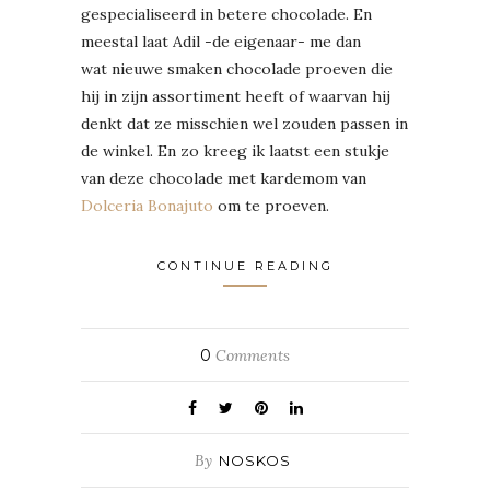
gespecialiseerd in betere chocolade. En
meestal laat Adil -de eigenaar- me dan
wat nieuwe smaken chocolade proeven die
hij in zijn assortiment heeft of waarvan hij
denkt dat ze misschien wel zouden passen in
de winkel. En zo kreeg ik laatst een stukje
van deze chocolade met kardemom van
Dolceria Bonajuto
om te proeven.
CONTINUE READING
0
Comments
By
NOSKOS