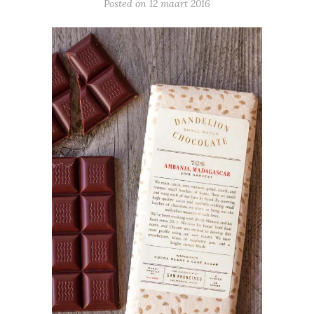
Posted on
12 maart 2016