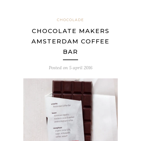
CHOCOLADE
CHOCOLATE MAKERS
AMSTERDAM COFFEE
BAR
Posted on
5 april 2016