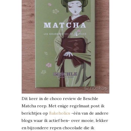
Dit keer in de choco review de Beschle
Matcha reep. Met enige regelmaat post ik
berichtjes op
Bakeholics
-één van de andere
blogs waar ik actief ben- over mooie, lekker
en bijzondere repen chocolade die ik