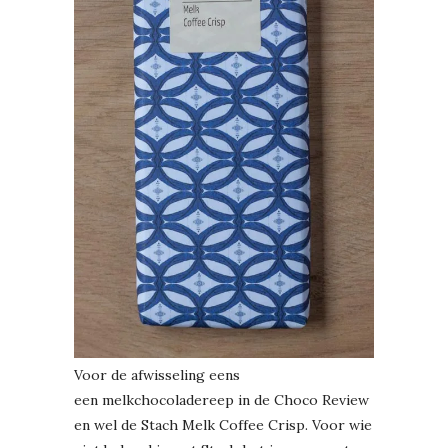
Voor de afwisseling eens
een melkchocoladereep in de Choco Review
en wel de Stach Melk Coffee Crisp. Voor wie