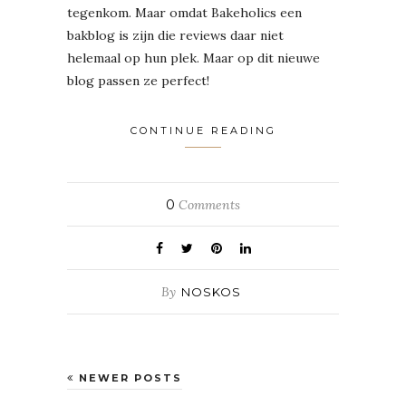
tegenkom. Maar omdat Bakeholics een
bakblog is zijn die reviews daar niet
helemaal op hun plek. Maar op dit nieuwe
blog passen ze perfect!
CONTINUE READING
0
Comments
By
NOSKOS
NEWER POSTS