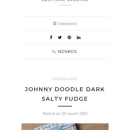
0
Comments
By
NOSKOS
CHOCOLADE
JOHNNY DOODLE DARK
SALTY FUDGE
Posted on
20 maart 2016