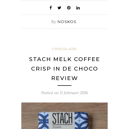
By
NOSKOS
CHOCOLADE
STACH MELK COFFEE
CRISP IN DE CHOCO
REVIEW
Posted on
11 februari 2016