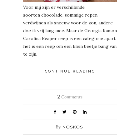
Voor mij zijn er verschillende
soorten chocolade, sommige repen
verdwijnen als sneeuw voor de zon, andere
doe ik vrij lang mee. Maar de Georgia Ramon
Carolina Reaper reep is een categorie apart,
het is een reep om een klein beetje bang van
te zijn.
CONTINUE READING
2
Comments
By
NOSKOS