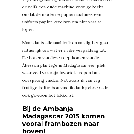
er zelfs een oude machine voor gekocht
omdat de moderne papiermachines een
uniform papier vereisen om niet vast te
lopen.
Maar dat is allemaal leuk en aardig het gaat
natuurlijk om wat er in die verpakking zit.
De bonen van deze reep komen van de
Åkesson plantage in Madagascar een plek
waar veel van mijn favoriete repen hun
oorsprong vinden. Net zoals ik van vrij
fruitige koffie hou vind ik dat bij chocolade
ook gewoon het lekkerst.
Bij de Ambanja
Madagascar 2015 komen
vooral frambozen naar
boven!