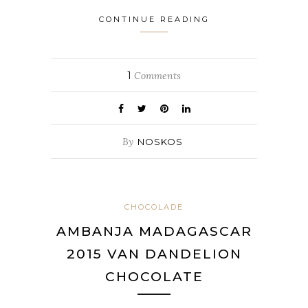
CONTINUE READING
1
Comments
By
NOSKOS
CHOCOLADE
AMBANJA MADAGASCAR
2015 VAN DANDELION
CHOCOLATE