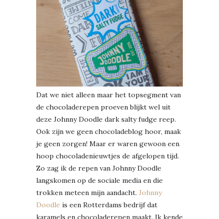
Dat we niet alleen maar het topsegment van
de chocoladerepen proeven blijkt wel uit
deze Johnny Doodle dark salty fudge reep.
Ook zijn we geen chocoladeblog hoor, maak
je geen zorgen! Maar er waren gewoon een
hoop chocoladenieuwtjes de afgelopen tijd.
Zo zag ik de repen van Johnny Doodle
langskomen op de sociale media en die
trokken meteen mijn aandacht.
Johnny
Doodle
is een Rotterdams bedrijf dat
karamels en chocoladerepen maakt. Ik kende