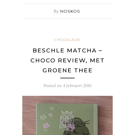
By
NOSKOS
CHOCOLADE
BESCHLE MATCHA –
CHOCO REVIEW, MET
GROENE THEE
Posted on
4 februari 2016