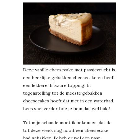
Deze vanille cheesecake met passievrucht is
een heerlijke gebakken cheesecake en heeft
een lekkere, friszure topping. In
tegenstelling tot de meeste gebakken
cheesecakes hoeft dat niet in een waterbad.
Lees snel verder hoe je hem dan wel bakt!
Tot mijn schande moet ik bekennen, dat ik
tot deze week nog nooit een cheesecake
had gebakken. Ik heb er wel een paar