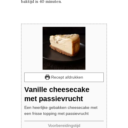
baktijd is 40 minuten.
Recept afdrukken
Vanille cheesecake
met passievrucht
Een heerlijke gebakken cheesecake met
een frisse topping met passievrucht
Voorbereidingstijd