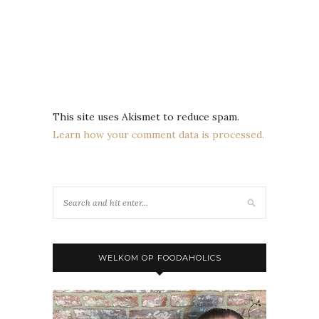
This site uses Akismet to reduce spam.
Learn how your comment data is processed.
WELKOM OP FOODAHOLICS