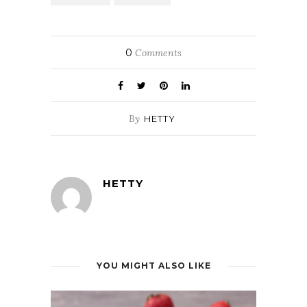
0
Comments
By
HETTY
HETTY
YOU MIGHT ALSO LIKE