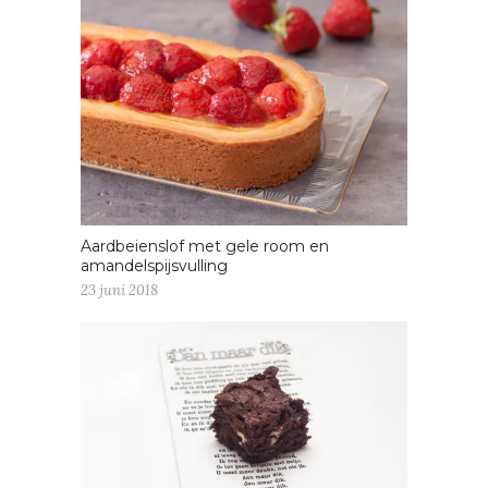
Aardbeienslof met gele room en
amandelspijsvulling
23 juni 2018