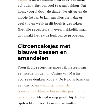
echt zin krijgt om veel te gaan bakken. Dat
komt vooral door de duidelijke uitleg en de
mooie foto’s. Je kan aan alles zien, dat er
veel tijd en werk in dit boek is gestoken.
Niet alle recepten zijn even makkelijk, maar
dat maakt het extra leuk om te proberen.
Citroencakejes met
blauwe bessen en
amandelen
Toen ik dit recept las moest ik meteen aan
een scene uit de film Casino van Martin
Scorsese denken. Robert De Niro is baas van
een casino en
windt zich over de
hoeveelheid blauwe bessen die per muffin
verschillen
. Als oplossing geeft hij de chef
opdracht om voortaan in elke muffin