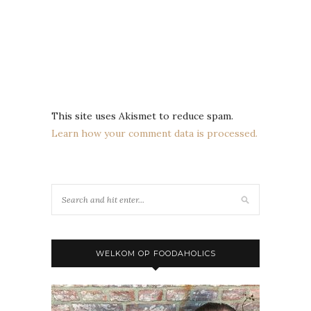
This site uses Akismet to reduce spam.
Learn how your comment data is processed.
WELKOM OP FOODAHOLICS