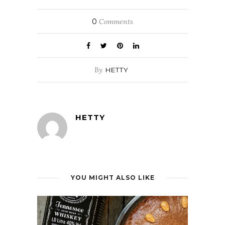
0
Comments
By
HETTY
HETTY
YOU MIGHT ALSO LIKE