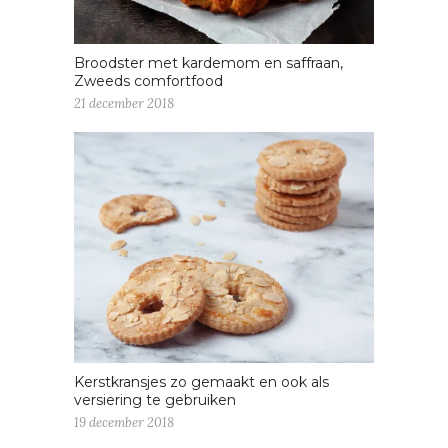
Broodster met kardemom en saffraan,
Zweeds comfortfood
21 december 2018
Kerstkransjes zo gemaakt en ook als
versiering te gebruiken
19 december 2018