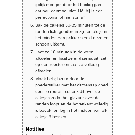
gelijk mengen door het beslag gaat
dat nou eenmaal niet. Hé, hij is een
perfectionist of niet soms?
Bak de cakejes 30-35 minuten tot de
randen licht goudbruin zijn en als je in
het midden een prikker steekt deze er
schoon uitkomt.
Laat ze 10 minuten in de vorm
afkoelen en haal ze er daarna uit, zet
op een rooster en laat ze volledig
afkoelen.
Maak het glazuur door de
poedersuiker met het citroensap goed
door te roeren, schenk dit over de
cakejes zodat het glazuur over de
randen loopt en de bovenkant volledig
is bedekt en leg in het midden van elk
cakeje 3 bessen.
Notities