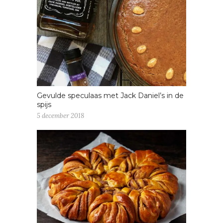
Gevulde speculaas met Jack Daniel’s in de
spijs
5 december 2018