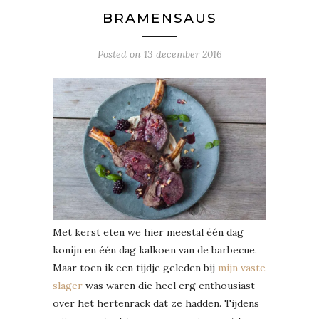
BRAMENSAUS
Posted on
13 december 2016
Met kerst eten we hier meestal één dag
konijn en één dag kalkoen van de barbecue.
Maar toen ik een tijdje geleden bij
mijn vaste
slager
was waren die heel erg enthousiast
over het hertenrack dat ze hadden. Tijdens