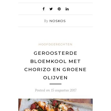
By
NOSKOS
HOOFDGERECHTEN
GEROOSTERDE
BLOEMKOOL MET
CHORIZO EN GROENE
OLIJVEN
Posted on
15 augustus 2017