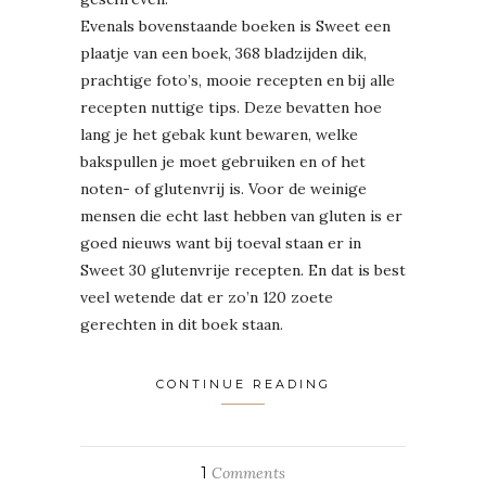
Evenals bovenstaande boeken is Sweet een
plaatje van een boek, 368 bladzijden dik,
prachtige foto’s, mooie recepten en bij alle
recepten nuttige tips. Deze bevatten hoe
lang je het gebak kunt bewaren, welke
bakspullen je moet gebruiken en of het
noten- of glutenvrij is. Voor de weinige
mensen die echt last hebben van gluten is er
goed nieuws want bij toeval staan er in
Sweet 30 glutenvrije recepten. En dat is best
veel wetende dat er zo’n 120 zoete
gerechten in dit boek staan.
CONTINUE READING
1
Comments