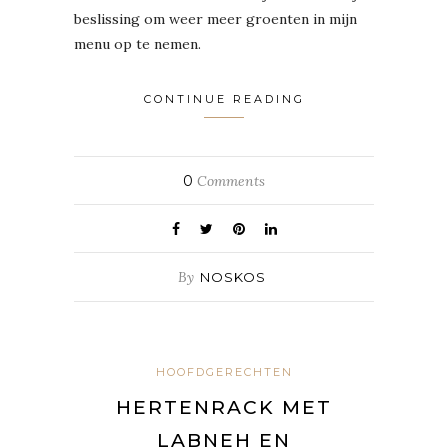
beslissing om weer meer groenten in mijn
menu op te nemen.
CONTINUE READING
0
Comments
By
NOSKOS
HOOFDGERECHTEN
HERTENRACK MET
LABNEH EN