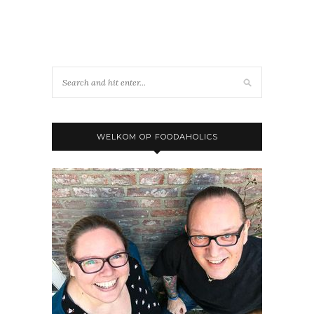
WELKOM OP FOODAHOLICS