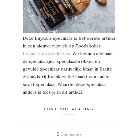
Deze Luykens speculaas is het eerste artikel
in een nieuwe rubriek op Foodaholics,
Lokale zoethoudertjes
. We kennen allemaal
de speculaasjes, speculaasbrokken en
gevulde speculaas natuurlijk. Maar in Raalte
zit bakkerij Jorink en die maakt een ander
soort speculaas. Waarom deze speculaas
anders is lees je in dit artikel.
CONTINUE READING
0
Comments