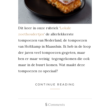
Dit keer in onze rubriek ‘
Lokale
zoethoudertjes
‘ de allerlekkerste
tompoezen van Nederland, de tompoezen
van Holtkamp in Maassluis. Ik heb in de loop
der jaren veel tompoezen gegeten, maar
ben er maar weinig tegengekomen die ook
maar in de buurt komen. Wat maakt deze
tompoezen zo speciaal?
CONTINUE READING
5
Comments