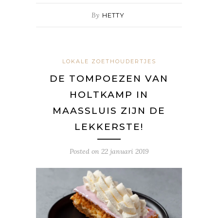
By
HETTY
LOKALE ZOETHOUDERTJES
DE TOMPOEZEN VAN
HOLTKAMP IN
MAASSLUIS ZIJN DE
LEKKERSTE!
Posted on
22 januari 2019