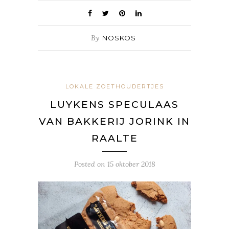
By
NOSKOS
LOKALE ZOETHOUDERTJES
LUYKENS SPECULAAS
VAN BAKKERIJ JORINK IN
RAALTE
Posted on
15 oktober 2018