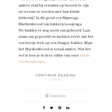
andere stad bij vrienden op bezoek te zijn
en verrast te worden met hun lokale
lekkernij? In dit geval een Nijmeegs
Marikenbrood van bakkerij Looijenga.
We hadden er nog nooit van gehoord. Laat
staan van geproefd en dachten eerst, dat het
een beetje leek op een Haagse Kakker. Maar
het Marikenbrood is totaal anders. Wat het
wel is lees je in deze editie van onze
lokale
zoethoudertjes
.
CONTINUE READING
0
Comments