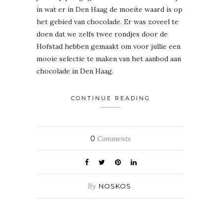
in wat er in Den Haag de moeite waard is op
het gebied van chocolade. Er was zoveel te
doen dat we zelfs twee rondjes door de
Hofstad hebben gemaakt om voor jullie een
mooie selectie te maken van het aanbod aan
chocolade in Den Haag.
CONTINUE READING
0
Comments
By
NOSKOS