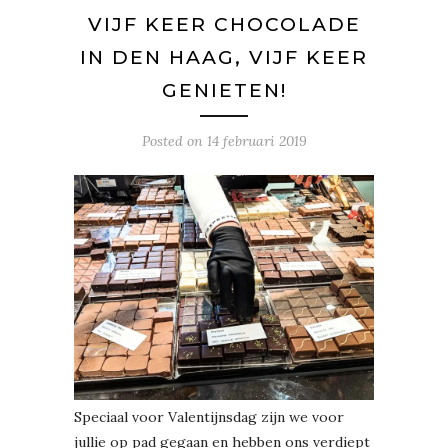
VIJF KEER CHOCOLADE
IN DEN HAAG, VIJF KEER
GENIETEN!
Posted on
14 februari 2019
Speciaal voor Valentijnsdag zijn we voor
jullie op pad gegaan en hebben ons verdiept