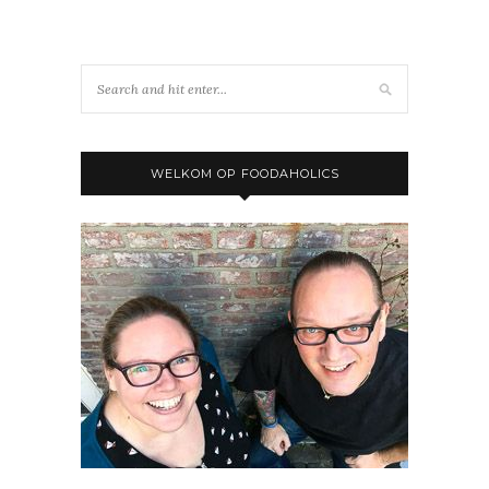
WELKOM OP FOODAHOLICS