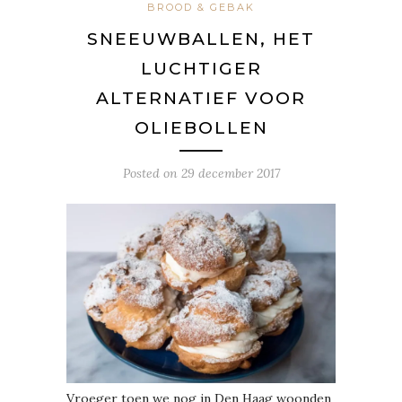
BROOD & GEBAK
SNEEUWBALLEN, HET
LUCHTIGER
ALTERNATIEF VOOR
OLIEBOLLEN
Posted on
29 december 2017
Vroeger toen we nog in Den Haag woonden