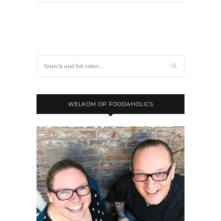
WELKOM OP FOODAHOLICS