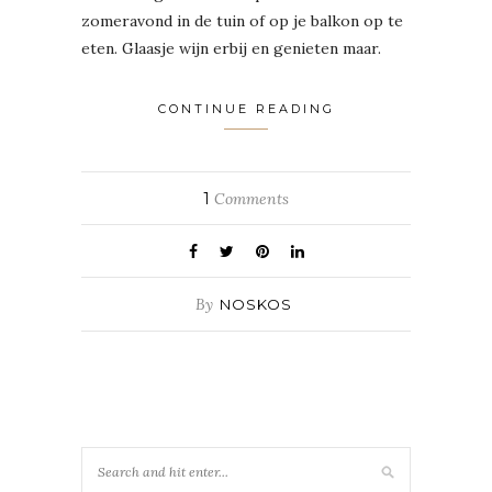
zomeravond in de tuin of op je balkon op te
eten. Glaasje wijn erbij en genieten maar.
CONTINUE READING
1
Comments
By
NOSKOS