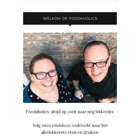
WELKOM OP FOODAHOLICS
Foodaholics, altijd op zoek naar nóg lekkerder.
Volg onze eindeloze zoektocht naar het
allerlekkerste eten en drinken.