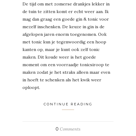
De tijd om met zomerse drankjes lekker in
de tuin te zitten komt er echt weer aan. Ik
mag dan graag een goede gin & tonic voor
mezelf inschenken. De keuze in gin is de
afgelopen jaren enorm toegenomen. Ook
met tonic kun je tegenwoordig een hoop
kanten op, maar je kunt ook zelf tonic
maken. Dit koude weer is het goede
moment om een voorraadje tonicsiroop te
maken zodat je het straks alleen maar even
in hoeft te schenken als het kwik weer
oploopt.
CONTINUE READING
0
Comments