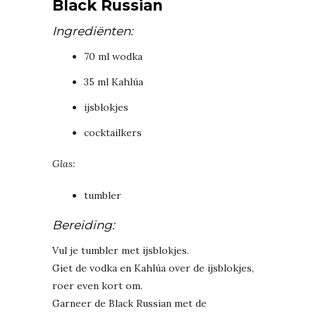
Black Russian
Ingrediënten:
70 ml wodka
35 ml Kahlúa
ijsblokjes
cocktailkers
Glas:
tumbler
Bereiding:
Vul je tumbler met ijsblokjes.
Giet de vodka en Kahlúa over de ijsblokjes,
roer even kort om.
Garneer de Black Russian met de