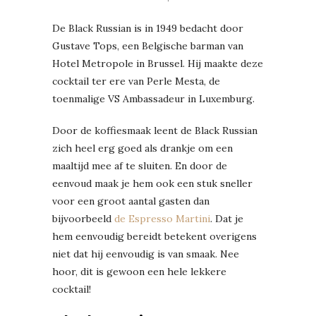
De Black Russian is in 1949 bedacht door
Gustave Tops, een Belgische barman van
Hotel Metropole in Brussel. Hij maakte deze
cocktail ter ere van Perle Mesta, de
toenmalige VS Ambassadeur in Luxemburg.
Door de koffiesmaak leent de Black Russian
zich heel erg goed als drankje om een
maaltijd mee af te sluiten. En door de
eenvoud maak je hem ook een stuk sneller
voor een groot aantal gasten dan
bijvoorbeeld
de Espresso Martini
. Dat je
hem eenvoudig bereidt betekent overigens
niet dat hij eenvoudig is van smaak. Nee
hoor, dit is gewoon een hele lekkere
cocktail!