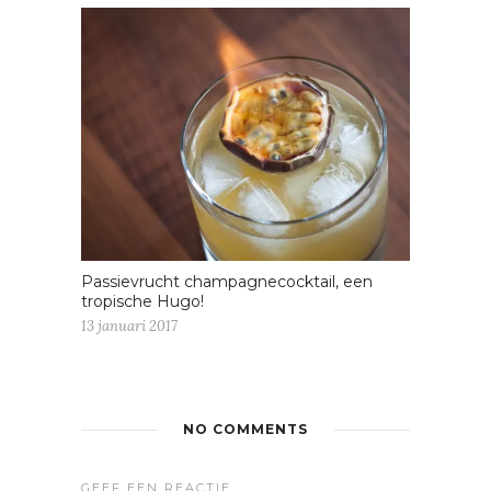
Passievrucht champagnecocktail, een
tropische Hugo!
13 januari 2017
NO COMMENTS
GEEF EEN REACTIE