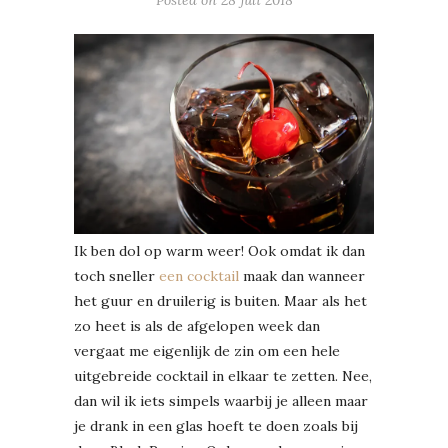
Ik ben dol op warm weer! Ook omdat ik dan
toch sneller
een cocktail
maak dan wanneer
het guur en druilerig is buiten. Maar als het
zo heet is als de afgelopen week dan
vergaat me eigenlijk de zin om een hele
uitgebreide cocktail in elkaar te zetten. Nee,
dan wil ik iets simpels waarbij je alleen maar
je drank in een glas hoeft te doen zoals bij