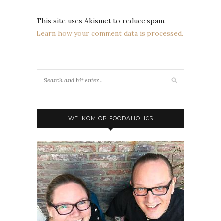
This site uses Akismet to reduce spam.
Learn how your comment data is processed.
WELKOM OP FOODAHOLICS