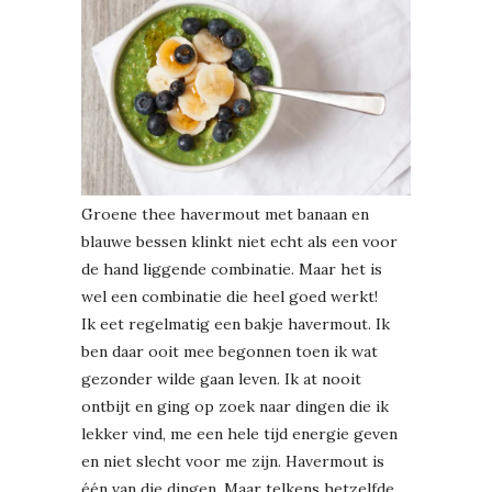
Groene thee havermout met banaan en
blauwe bessen klinkt niet echt als een voor
de hand liggende combinatie. Maar het is
wel een combinatie die heel goed werkt!
Ik eet regelmatig een bakje havermout. Ik
ben daar ooit mee begonnen toen ik wat
gezonder wilde gaan leven. Ik at nooit
ontbijt en ging op zoek naar dingen die ik
lekker vind, me een hele tijd energie geven
en niet slecht voor me zijn. Havermout is
één van die dingen. Maar telkens hetzelfde