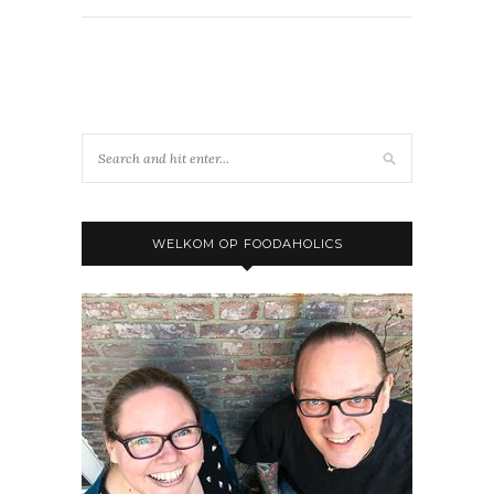
WELKOM OP FOODAHOLICS