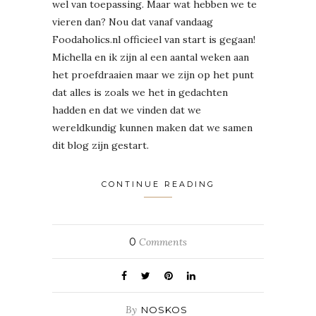
wel van toepassing. Maar wat hebben we te
vieren dan? Nou dat vanaf vandaag
Foodaholics.nl officieel van start is gegaan!
Michella en ik zijn al een aantal weken aan
het proefdraaien maar we zijn op het punt
dat alles is zoals we het in gedachten
hadden en dat we vinden dat we
wereldkundig kunnen maken dat we samen
dit blog zijn gestart.
CONTINUE READING
0
Comments
By
NOSKOS