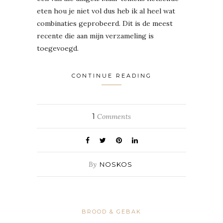
eten hou je niet vol dus heb ik al heel wat
combinaties geprobeerd. Dit is de meest
recente die aan mijn verzameling is
toegevoegd.
CONTINUE READING
1
Comments
By
NOSKOS
BROOD & GEBAK