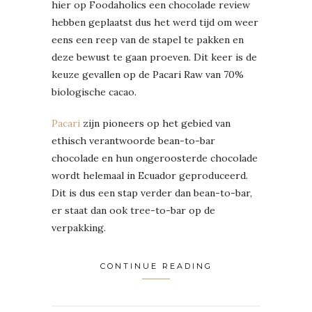
hier op Foodaholics een chocolade review
hebben geplaatst dus het werd tijd om weer
eens een reep van de stapel te pakken en
deze bewust te gaan proeven. Dit keer is de
keuze gevallen op de Pacari Raw van 70%
biologische cacao.
Pacari
zijn pioneers op het gebied van
ethisch verantwoorde bean-to-bar
chocolade en hun ongeroosterde chocolade
wordt helemaal in Ecuador geproduceerd.
Dit is dus een stap verder dan bean-to-bar,
er staat dan ook tree-to-bar op de
verpakking.
CONTINUE READING