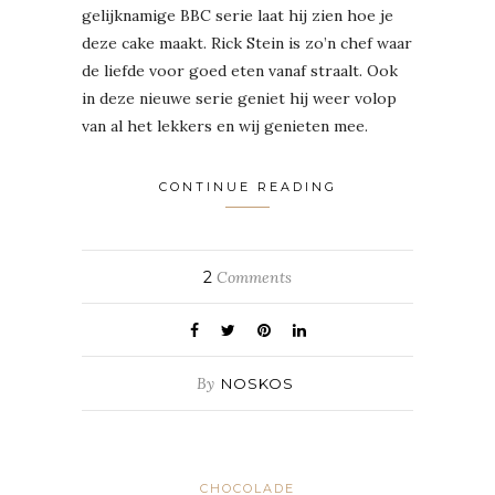
gelijknamige BBC serie laat hij zien hoe je
deze cake maakt. Rick Stein is zo’n chef waar
de liefde voor goed eten vanaf straalt. Ook
in deze nieuwe serie geniet hij weer volop
van al het lekkers en wij genieten mee.
CONTINUE READING
2
Comments
By
NOSKOS
CHOCOLADE