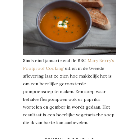
Sinds eind januari zend de BBC
Mary Berry’s
Foolproof Cooking
uit en in de tweede
aflevering laat ze zien hoe makkelijk het is
om een heerlijke geroosterde
pompoensoep te maken. Een soep waar
behalve flespompoen ook ui, paprika,
wortelen en gember in wordt gedaan. Het
resultaat is een heerlijke vegetarische soep
die ik van harte kan aanbevelen.