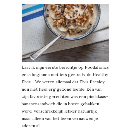
Laat ik mijn eerste berichtje op Foodaholics
eens beginnen met iets gezonds, de Healthy
Elvis. We weten allemaal dat Elvis Presley
nou niet heel erg gezond leefde. Eén van
zijn favoriete gerechten was een pindakaas-
bananensandwich die in boter gebakken
werd. Verschrikkelijk lekker natuurlijk
maar alleen van het lezen vernauwen je
aderen al.