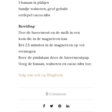
1 banaan in plakjes
handje walnoten, grof gehakt
eetlepel cacoa nibs
Bereiding:
Doe de havermout en de melk in een
kom die in de magnetron kan.
Zet 2,5 minuten in de magnetron op vol
vermogen.
Roer de pindakaas door de havermoutpap.
Voeg de banaan, walnoten en cacao nibs toe.
Volg ons ook op Bloglovin
0
Comments