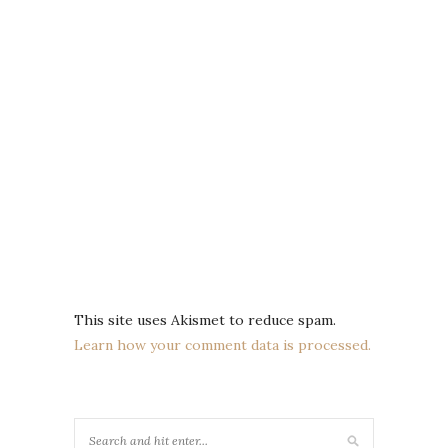
This site uses Akismet to reduce spam.
Learn how your comment data is processed.