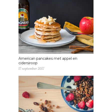
American pancakes met appel en
cidersiroop
17 september 2017