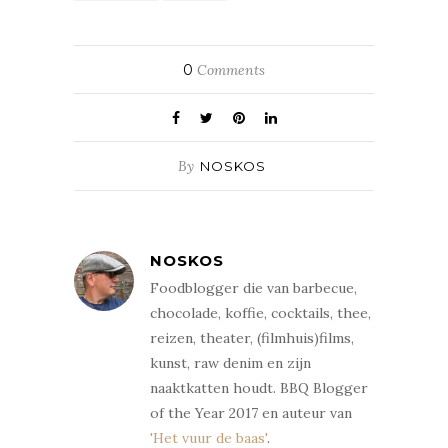
0
Comments
By
NOSKOS
NOSKOS
Foodblogger die van barbecue,
chocolade, koffie, cocktails, thee,
reizen, theater, (filmhuis)films,
kunst, raw denim en zijn
naaktkatten houdt. BBQ Blogger
of the Year 2017 en auteur van
'Het vuur de baas'
.