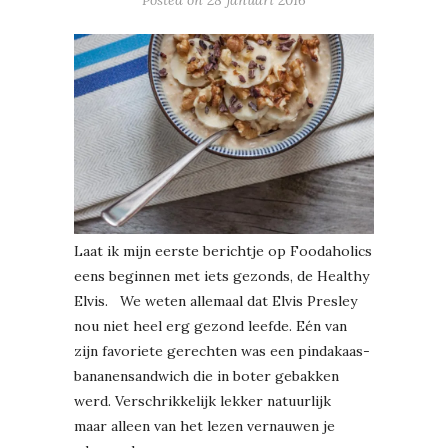
Laat ik mijn eerste berichtje op Foodaholics
eens beginnen met iets gezonds, de Healthy
Elvis. We weten allemaal dat Elvis Presley
nou niet heel erg gezond leefde. Eén van
zijn favoriete gerechten was een pindakaas-
bananensandwich die in boter gebakken
werd. Verschrikkelijk lekker natuurlijk
maar alleen van het lezen vernauwen je