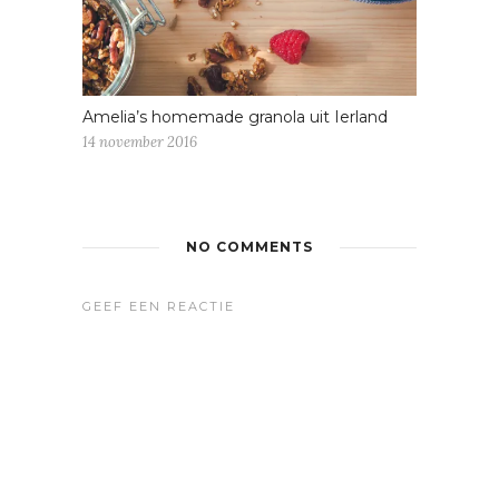
Amelia’s homemade granola uit Ierland
14 november 2016
NO COMMENTS
GEEF EEN REACTIE