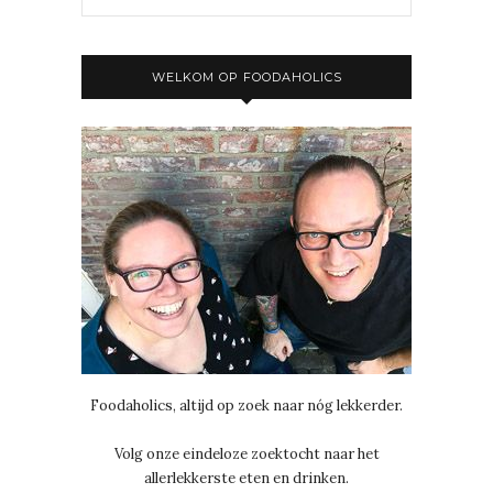
WELKOM OP FOODAHOLICS
Foodaholics, altijd op zoek naar nóg lekkerder.
Volg onze eindeloze zoektocht naar het
allerlekkerste eten en drinken.