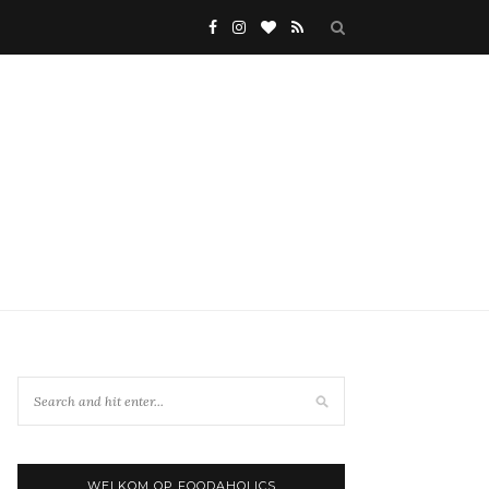
WELKOM OP FOODAHOLICS