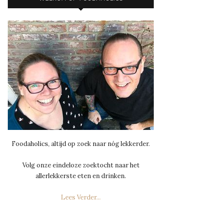
Foodaholics, altijd op zoek naar nóg lekkerder.
Volg onze eindeloze zoektocht naar het
allerlekkerste eten en drinken.
Lees Verder...