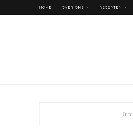
HOME
OVER ONS
RECEPTEN
Bro