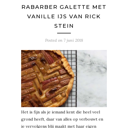
RABARBER GALETTE MET
VANILLE IJS VAN RICK
STEIN
Posted on
7 juni 2018
Het is fijn als je iemand kent die heel veel
grond heeft, daar van alles op verbouwt en
je vervolgens blij maakt met haar eigen