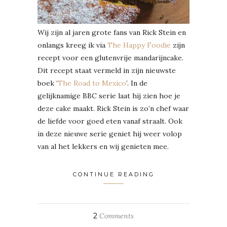
Wij zijn al jaren grote fans van Rick Stein en
onlangs kreeg ik via
The Happy Foodie
zijn
recept voor een glutenvrije mandarijncake.
Dit recept staat vermeld in zijn nieuwste
boek ‘
The Road to Mexico
’. In de
gelijknamige BBC serie laat hij zien hoe je
deze cake maakt. Rick Stein is zo’n chef waar
de liefde voor goed eten vanaf straalt. Ook
in deze nieuwe serie geniet hij weer volop
van al het lekkers en wij genieten mee.
CONTINUE READING
2
Comments