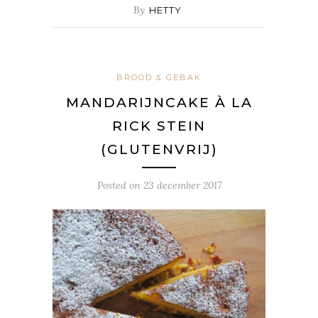
By
HETTY
BROOD & GEBAK
MANDARIJNCAKE À LA
RICK STEIN
(GLUTENVRIJ)
Posted on
23 december 2017