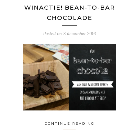
WINACTIE! BEAN-TO-BAR
CHOCOLADE
Posted on
8 december 2016
CONTINUE READING