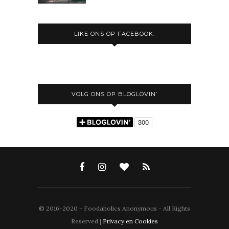
LIKE ONS OP FACEBOOK:
VOLG ONS OP BLOGLOVIN’
© 2016-2020 - Foodaholics Anonymous - All Rights
Reserved |
Privacy en Cookies