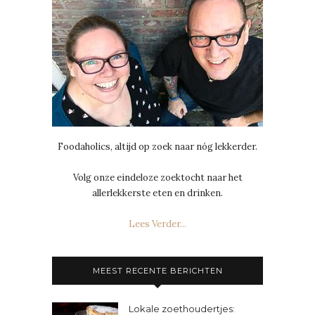
Foodaholics, altijd op zoek naar nóg lekkerder.
Volg onze eindeloze zoektocht naar het
allerlekkerste eten en drinken.
Lees Verder...
MEEST RECENTE BERICHTEN
Lokale zoethoudertjes: