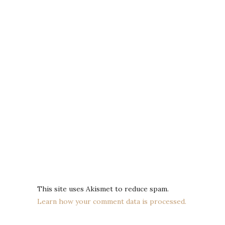
This site uses Akismet to reduce spam.
Learn how your comment data is processed.