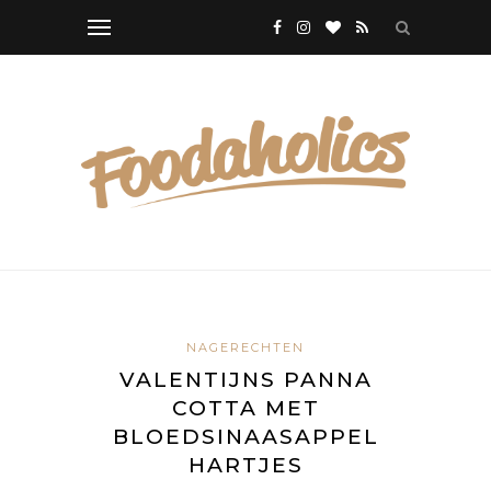
NAGERECHTEN
VALENTIJNS PANNA
COTTA MET
BLOEDSINAASAPPEL
HARTJES