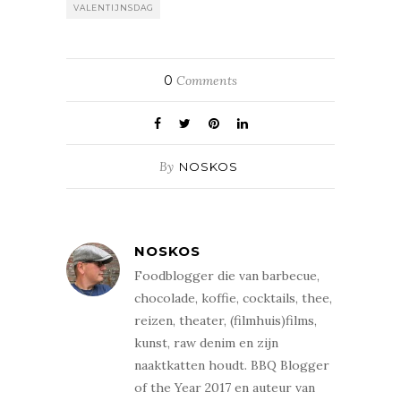
VALENTIJNSDAG
0
Comments
By
NOSKOS
NOSKOS
Foodblogger die van barbecue,
chocolade, koffie, cocktails, thee,
reizen, theater, (filmhuis)films,
kunst, raw denim en zijn
naaktkatten houdt. BBQ Blogger
of the Year 2017 en auteur van