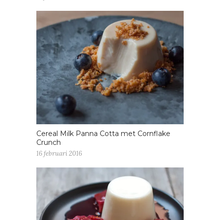
Cereal Milk Panna Cotta met Cornflake
Crunch
16 februari 2016