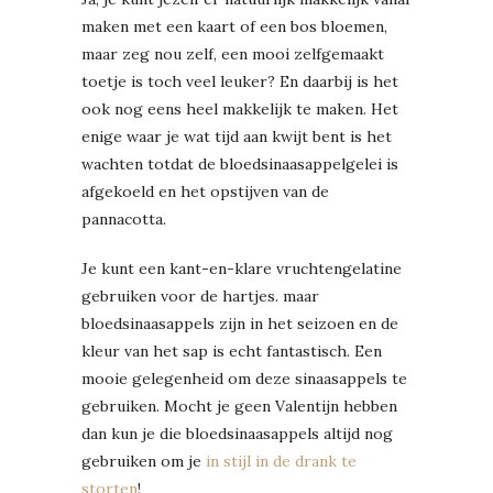
maken met een kaart of een bos bloemen,
maar zeg nou zelf, een mooi zelfgemaakt
toetje is toch veel leuker? En daarbij is het
ook nog eens heel makkelijk te maken. Het
enige waar je wat tijd aan kwijt bent is het
wachten totdat de bloedsinaasappelgelei is
afgekoeld en het opstijven van de
pannacotta.
Je kunt een kant-en-klare vruchtengelatine
gebruiken voor de hartjes. maar
bloedsinaasappels zijn in het seizoen en de
kleur van het sap is echt fantastisch. Een
mooie gelegenheid om deze sinaasappels te
gebruiken. Mocht je geen Valentijn hebben
dan kun je die bloedsinaasappels altijd nog
gebruiken om je
in stijl in de drank te
storten
!