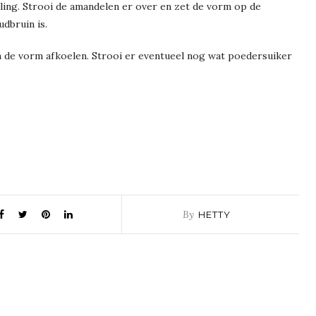
ling. Strooi de amandelen er over en zet de vorm op de
dbruin is.
 in de vorm afkoelen. Strooi er eventueel nog wat poedersuiker
By
HETTY