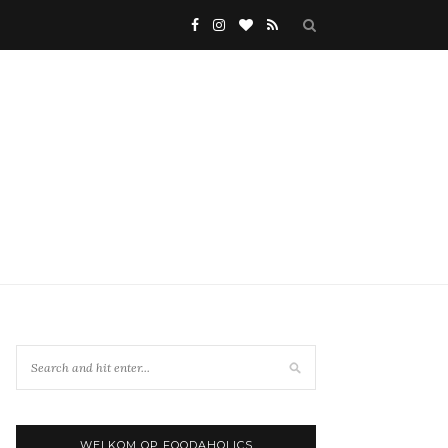
WELKOM OP FOODAHOLICS