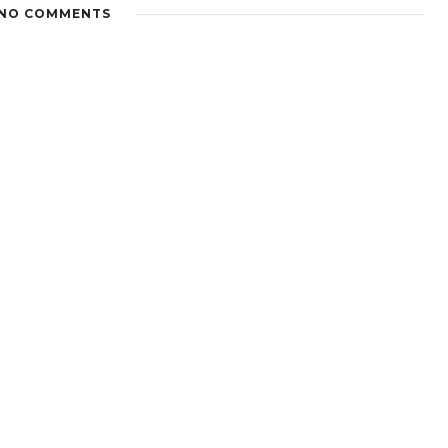
NO COMMENTS