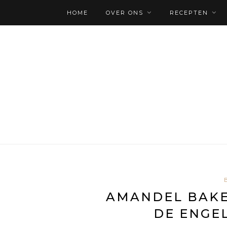
HOME
OVER ONS
RECEPTEN
AMANDEL BAKE
DE ENGEL