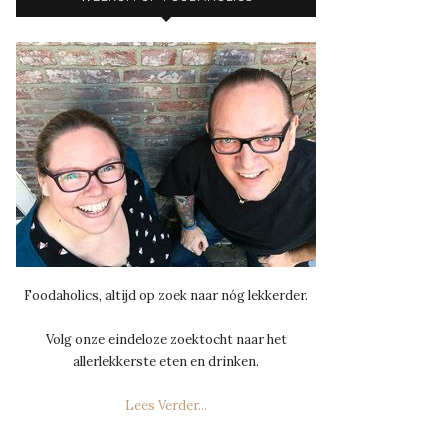
Foodaholics, altijd op zoek naar nóg lekkerder.
Volg onze eindeloze zoektocht naar het
allerlekkerste eten en drinken.
Lees Verder...