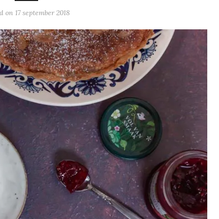
ed on
17 september 2018