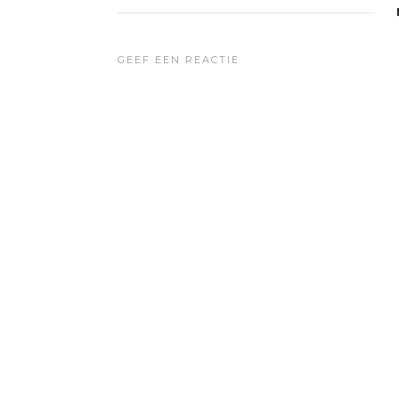
GEEF EEN REACTIE