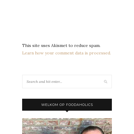
This site uses Akismet to reduce spam.
Learn how your comment data is processed.
WELKOM OP FOODAHOLICS