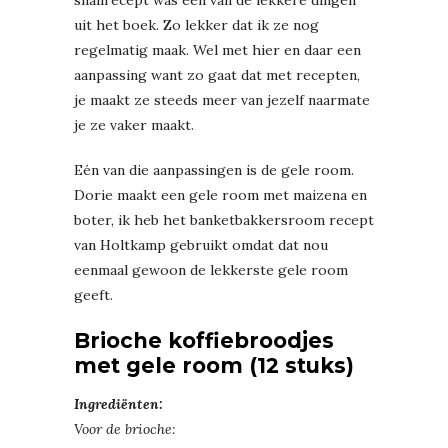
uit het boek. Zo lekker dat ik ze nog
regelmatig maak. Wel met hier en daar een
aanpassing want zo gaat dat met recepten,
je maakt ze steeds meer van jezelf naarmate
je ze vaker maakt.
Eén van die aanpassingen is de gele room.
Dorie maakt een gele room met maizena en
boter, ik heb het banketbakkersroom recept
van Holtkamp gebruikt omdat dat nou
eenmaal gewoon de lekkerste gele room
geeft.
Brioche koffiebroodjes
met gele room (12 stuks)
Ingrediënten:
Voor de brioche: