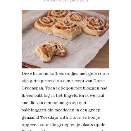
Deze brioche koffiebroodjes met gele room
zijn geïnspireerd op een recept van Dorie
Greenspan. Toen ik begon met bloggen had
ik een bakblog in het Engels. En ik werd al
snel lid van een online groep met
bakbloggers die meededen in een groep
genaamd Tuesdays with Dorie. Je kon je
opgeven voor die groep en je plaats op de