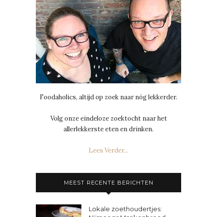
Foodaholics, altijd op zoek naar nóg lekkerder.
Volg onze eindeloze zoektocht naar het
allerlekkerste eten en drinken.
Lees Verder...
MEEST RECENTE BERICHTEN
Lokale zoethoudertjes: