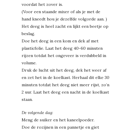
voordat het zover is.
(Voor een staande mixer of als je met de
hand kneedt hou je dezelfde volgorde aan. )
Het deeg is heel zacht en lijkt een beetje op
beslag.
Doe het deeg in een kom en dek af met
plasticfolie. Laat het deeg 40-60 minuten
rijzen totdat het ongeveer is verdubbeld in
volume.
Druk de lucht uit het deeg, dek het weer af
en zet het in de koelkast. Herhaal dit elke 30
minuten totdat het deeg niet meer rijst, zo’n
2 uur. Laat het deeg een nacht in de koelkast
staan.
De volgende dag:
Meng de suiker en het kaneelpoeder.
Doe de rozijnen in een pannetje en giet