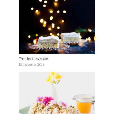
Tres leches cake
15 december 2018