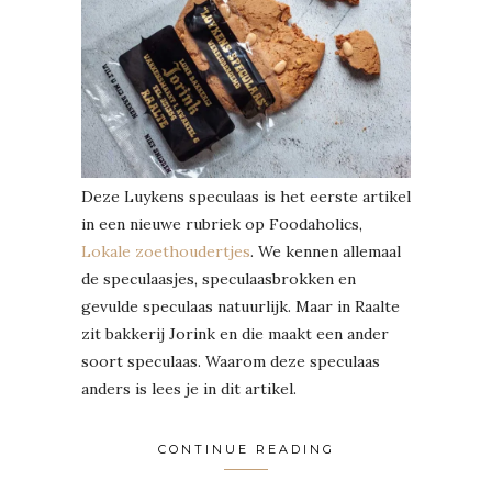
Deze Luykens speculaas is het eerste artikel
in een nieuwe rubriek op Foodaholics,
Lokale zoethoudertjes
. We kennen allemaal
de speculaasjes, speculaasbrokken en
gevulde speculaas natuurlijk. Maar in Raalte
zit bakkerij Jorink en die maakt een ander
soort speculaas. Waarom deze speculaas
anders is lees je in dit artikel.
CONTINUE READING