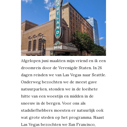
Afgelopen juni maakten mijn vriend en ik een
droomreis door de Verenigde Staten. In 26
dagen reisden we van Las Vegas naar Seattle.
Onderweg bezochten we de meest gave
natuurparken, stonden we in de loeihete
hitte van een woestijn en midden in de
sneeuw in de bergen. Voor ons als
stadsliefhebbers moesten er natuurlijk ook
wat grote steden op het programma. Naast
Las Vegas bezochten we San Francisco,