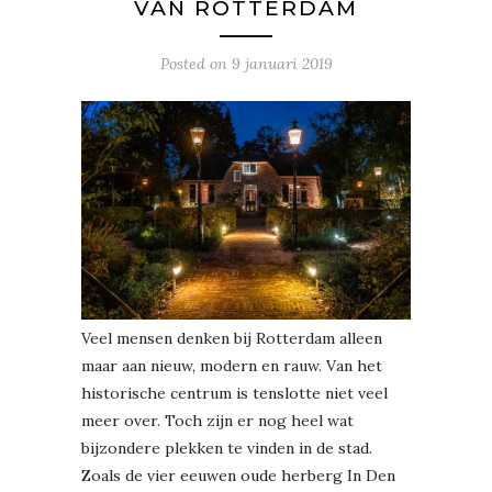
VAN ROTTERDAM
Posted on
9 januari 2019
Veel mensen denken bij Rotterdam alleen
maar aan nieuw, modern en rauw. Van het
historische centrum is tenslotte niet veel
meer over. Toch zijn er nog heel wat
bijzondere plekken te vinden in de stad.
Zoals de vier eeuwen oude herberg In Den