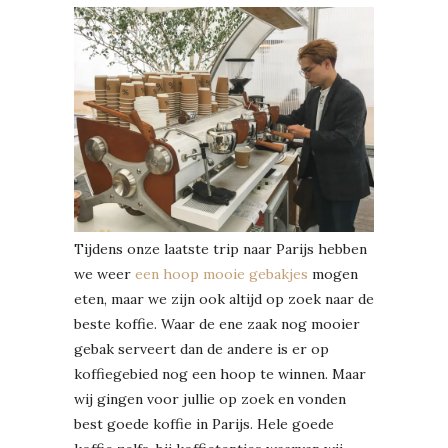
Tijdens onze laatste trip naar Parijs hebben
we weer
een hoop mooie gebakjes
mogen
eten, maar we zijn ook altijd op zoek naar de
beste koffie. Waar de ene zaak nog mooier
gebak serveert dan de andere is er op
koffiegebied nog een hoop te winnen. Maar
wij gingen voor jullie op zoek en vonden
best goede koffie in Parijs. Hele goede