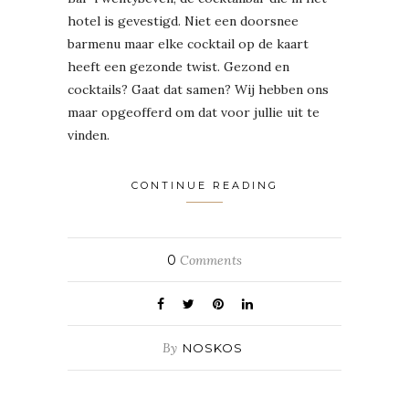
hotel is gevestigd. Niet een doorsnee
barmenu maar elke cocktail op de kaart
heeft een gezonde twist. Gezond en
cocktails? Gaat dat samen? Wij hebben ons
maar opgeofferd om dat voor jullie uit te
vinden.
CONTINUE READING
0
Comments
By
NOSKOS