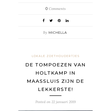
0
Comments
By
MICHELLA
LOKALE ZOETHOUDERTJES
DE TOMPOEZEN VAN
HOLTKAMP IN
MAASSLUIS ZIJN DE
LEKKERSTE!
Posted on
22 januari 2019