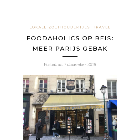
LOKALE ZOETHOUDERTJES
TRAVEL
FOODAHOLICS OP REIS:
MEER PARIJS GEBAK
Posted on
7 december 2018