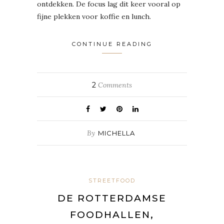
ontdekken. De focus lag dit keer vooral op
fijne plekken voor koffie en lunch.
CONTINUE READING
2
Comments
By
MICHELLA
STREETFOOD
DE ROTTERDAMSE
FOODHALLEN,