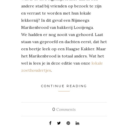
andere stad bij vrienden op bezoek te zijn
en verrast te worden met hun lokale
lekkernij? In dit geval een Nijmeegs
Marikenbrood van bakkerij Looijenga.
We hadden er nog nooit van gehoord. Laat
staan van geproefd en dachten eerst, dat het
een beetje leek op een Haagse Kakker. Maar
het Marikenbrood is totaal anders. Wat het
wel is lees je in deze editie van onze
lokale
zoethoudertjes
.
CONTINUE READING
0
Comments