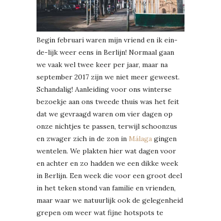
Begin februari waren mijn vriend en ik ein-
de-lijk weer eens in Berlijn! Normaal gaan
we vaak wel twee keer per jaar, maar na
september 2017 zijn we niet meer geweest.
Schandalig! Aanleiding voor ons winterse
bezoekje aan ons tweede thuis was het feit
dat we gevraagd waren om vier dagen op
onze nichtjes te passen, terwijl schoonzus
en zwager zich in de zon in
Málaga
gingen
wentelen. We plakten hier wat dagen voor
en achter en zo hadden we een dikke week
in Berlijn. Een week die voor een groot deel
in het teken stond van familie en vrienden,
maar waar we natuurlijk ook de gelegenheid
grepen om weer wat fijne hotspots te