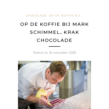
CHOCOLADE
OP DE KOFFIE BIJ...
OP DE KOFFIE BIJ MARK
SCHIMMEL, KRAK
CHOCOLADE
Posted on
18 november 2018