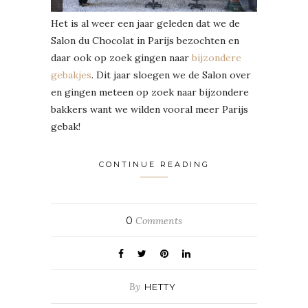
Het is al weer een jaar geleden dat we de
Salon du Chocolat in Parijs bezochten en
daar ook op zoek gingen naar
bijzondere
gebakjes
. Dit jaar sloegen we de Salon over
en gingen meteen op zoek naar bijzondere
bakkers want we wilden vooral meer Parijs
gebak!
CONTINUE READING
0
Comments
By
HETTY