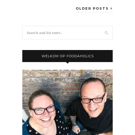
OLDER POSTS
WELKOM OP FOODAHOLICS