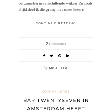
verzamelen in verschillende wijken. En zoals
altijd deel ik die graag met onze lezers.
CONTINUE READING
2
Comments
By
MICHELLA
COCKTAILBARS
BAR TWENTYSEVEN IN
AMSTERDAM HEEFT