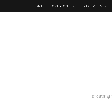
HOME
OVER ONS
RECEPTEN
Browsing 