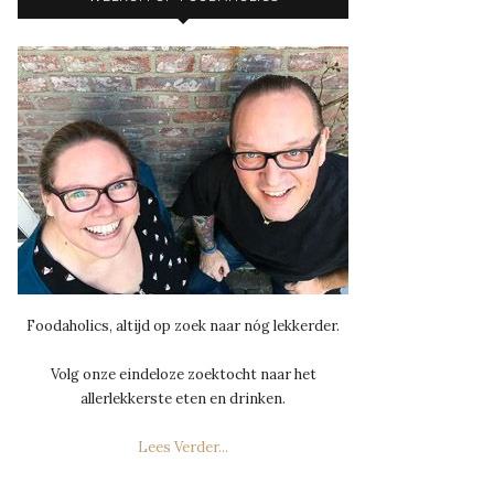
Foodaholics, altijd op zoek naar nóg lekkerder.
Volg onze eindeloze zoektocht naar het
allerlekkerste eten en drinken.
Lees Verder...