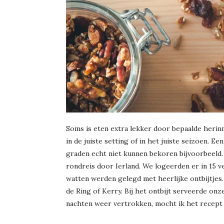
Soms is eten extra lekker door bepaalde herinne
in de juiste setting of in het juiste seizoen. 
graden echt niet kunnen bekoren bijvoorbeeld.
rondreis door Ierland. We logeerden er in 15 v
watten werden gelegd met heerlijke ontbijtjes
de Ring of Kerry. Bij het ontbijt serveerde o
nachten weer vertrokken, mocht ik het recept