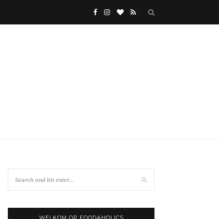
WELKOM OP FOODAHOLICS