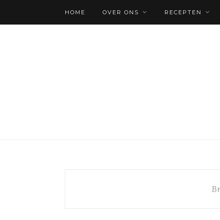
HOME
OVER ONS
RECEPTEN
B