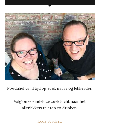
Foodaholics, altijd op zoek naar nóg lekkerder.
Volg onze eindeloze zoektocht naar het
allerlekkerste eten en drinken.
Lees Verder...