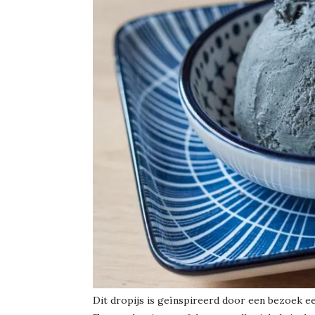
Dit dropijs is geïnspireerd door een bezoek 