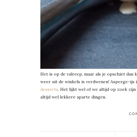
Het is op de valreep, maar als je opschiet dan
weer uit de winkels is verdwenen! Asperge-ijs 
desserts
. Het lijkt wel of we altijd op zoek zi
altijd wel lekkere aparte dingen.
CO