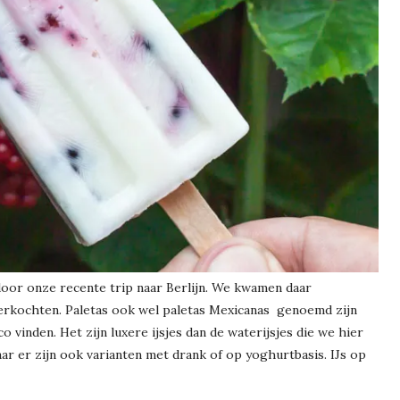
oor onze recente trip naar Berlijn. We kwamen daar
rkochten. Paletas ook wel paletas Mexicanas genoemd zijn
 vinden. Het zijn luxere ijsjes dan de waterijsjes die we hier
aar er zijn ook varianten met drank of op yoghurtbasis. IJs op