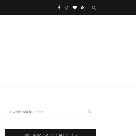
WELKOM OP FOODAHOLICS