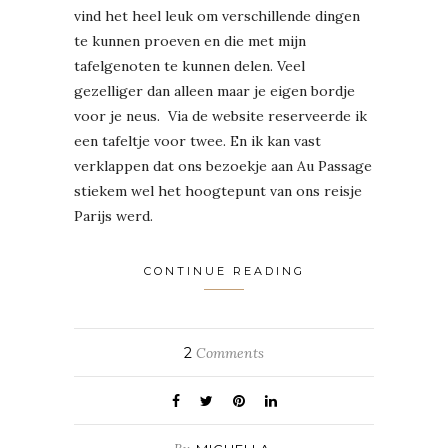
vind het heel leuk om verschillende dingen
te kunnen proeven en die met mijn
tafelgenoten te kunnen delen. Veel
gezelliger dan alleen maar je eigen bordje
voor je neus. Via de website reserveerde ik
een tafeltje voor twee. En ik kan vast
verklappen dat ons bezoekje aan Au Passage
stiekem wel het hoogtepunt van ons reisje
Parijs werd.
CONTINUE READING
2
Comments