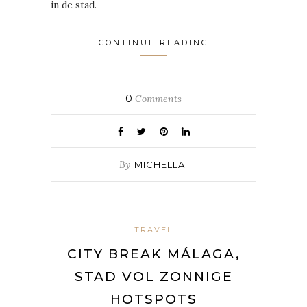
in de stad.
CONTINUE READING
0
Comments
By
MICHELLA
TRAVEL
CITY BREAK MÁLAGA,
STAD VOL ZONNIGE
HOTSPOTS