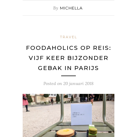
By
MICHELLA
TRAVEL
FOODAHOLICS OP REIS:
VIJF KEER BIJZONDER
GEBAK IN PARIJS
Posted on
20 januari 2018