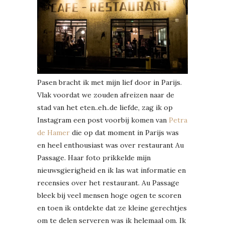
Pasen bracht ik met mijn lief door in Parijs.
Vlak voordat we zouden afreizen naar de
stad van het eten..eh..de liefde, zag ik op
Instagram een post voorbij komen van
Petra
de Hamer
die op dat moment in Parijs was
en heel enthousiast was over restaurant Au
Passage. Haar foto prikkelde mijn
nieuwsgierigheid en ik las wat informatie en
recensies over het restaurant. Au Passage
bleek bij veel mensen hoge ogen te scoren
en toen ik ontdekte dat ze kleine gerechtjes
om te delen serveren was ik helemaal om. Ik