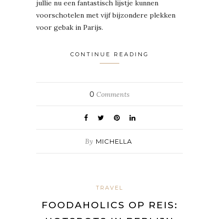
jullie nu een fantastisch lijstje kunnen
voorschotelen met vijf bijzondere plekken
voor gebak in Parijs.
CONTINUE READING
0
Comments
By
MICHELLA
TRAVEL
FOODAHOLICS OP REIS: