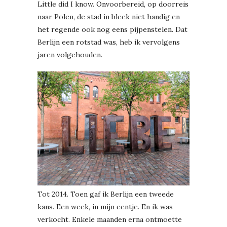
Little did I know. Onvoorbereid, op doorreis
naar Polen, de stad in bleek niet handig en
het regende ook nog eens pijpenstelen. Dat
Berlijn een rotstad was, heb ik vervolgens
jaren volgehouden.
Tot 2014. Toen gaf ik Berlijn een tweede
kans. Een week, in mijn eentje. En ik was
verkocht. Enkele maanden erna ontmoette