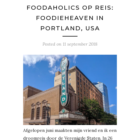
FOODAHOLICS OP REIS:
FOODIEHEAVEN IN
PORTLAND, USA
Posted on
11 september 2018
Afgelopen juni maakten mijn vriend en ik een
droomreis door de Verenigde Staten. In 26