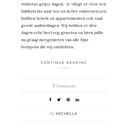
winterse grijze dagen. Je vliegt er voor een
habbekrats naar toe en in het winterseizoen
hebben hotels en appartementen ook vaak
goede aanbiedingen. Wij hebben er drie
dagen echt heel erg genoten en laten jullie
nu graag meegenieten van alle fijne
hotspots die wij ontdekten.
CONTINUE READING
1
Comments
By
MICHELLA