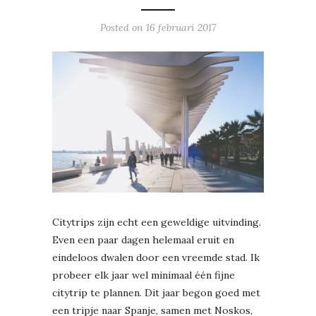
Posted on
16 februari 2017
Citytrips zijn echt een geweldige uitvinding.
Even een paar dagen helemaal eruit en
eindeloos dwalen door een vreemde stad. Ik
probeer elk jaar wel minimaal één fijne
citytrip te plannen. Dit jaar begon goed met
een tripje naar Spanje, samen met Noskos,