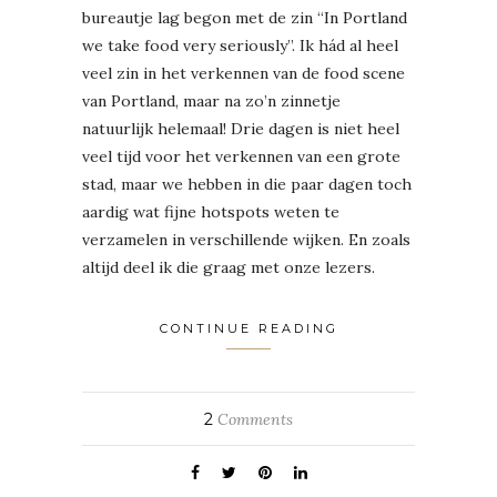
bureautje lag begon met de zin “In Portland
we take food very seriously”. Ik hád al heel
veel zin in het verkennen van de food scene
van Portland, maar na zo’n zinnetje
natuurlijk helemaal! Drie dagen is niet heel
veel tijd voor het verkennen van een grote
stad, maar we hebben in die paar dagen toch
aardig wat fijne hotspots weten te
verzamelen in verschillende wijken. En zoals
altijd deel ik die graag met onze lezers.
CONTINUE READING
2
Comments