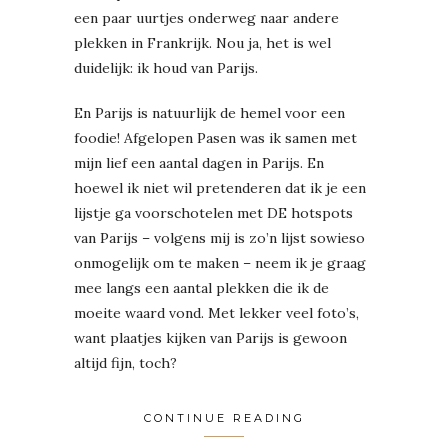
een paar uurtjes onderweg naar andere
plekken in Frankrijk. Nou ja, het is wel
duidelijk: ik houd van Parijs.
En Parijs is natuurlijk de hemel voor een
foodie! Afgelopen Pasen was ik samen met
mijn lief een aantal dagen in Parijs. En
hoewel ik niet wil pretenderen dat ik je een
lijstje ga voorschotelen met DE hotspots
van Parijs – volgens mij is zo’n lijst sowieso
onmogelijk om te maken – neem ik je graag
mee langs een aantal plekken die ik de
moeite waard vond. Met lekker veel foto’s,
want plaatjes kijken van Parijs is gewoon
altijd fijn, toch?
CONTINUE READING