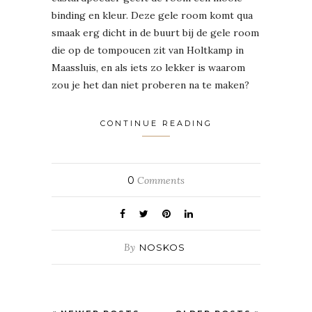
binding en kleur. Deze gele room komt qua
smaak erg dicht in de buurt bij de gele room
die op de tompoucen zit van Holtkamp in
Maassluis, en als iets zo lekker is waarom
zou je het dan niet proberen na te maken?
CONTINUE READING
0
Comments
By
NOSKOS