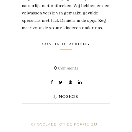
natuurlijk niet ontbreken. Wij hebben er een
volwassen versie van gemaakt, gevulde
speculaas met Jack Daniel’s in de spijs. Zeg
maar voor de stoute kinderen onder ons.
CONTINUE READING
0
Comments
By
NOSKOS
CHOCOLADE
OP DE KOFFIE BIJ...