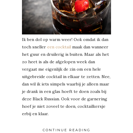
Ik ben dol op warm weer! Ook omdat ik dan
toch sneller
een cocktail
maak dan wanneer
het guur en druilerig is buiten. Maar als het
zo heet is als de afgelopen week dan
vergaat me eigenlijk de zin om een hele
uitgebreide cocktail in elkaar te zetten. Nee,
dan wil ik iets simpels waarbij je alleen maar
je drank in een glas hoeft te doen zoals bij
deze Black Russian. Ook voor de garnering
hoef je niet zoveel te doen, cocktailkersje
erbij en klaar.
CONTINUE READING