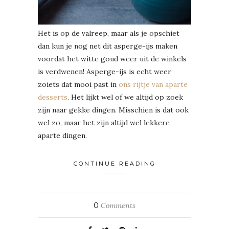
Het is op de valreep, maar als je opschiet
dan kun je nog net dit asperge-ijs maken
voordat het witte goud weer uit de winkels
is verdwenen! Asperge-ijs is echt weer
zoiets dat mooi past in
ons rijtje van aparte
desserts
. Het lijkt wel of we altijd op zoek
zijn naar gekke dingen. Misschien is dat ook
wel zo, maar het zijn altijd wel lekkere
aparte dingen.
CONTINUE READING
0
Comments