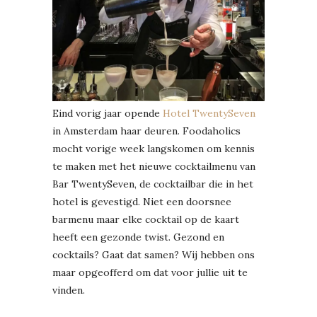
Eind vorig jaar opende
Hotel TwentySeven
in Amsterdam haar deuren. Foodaholics
mocht vorige week langskomen om kennis
te maken met het nieuwe cocktailmenu van
Bar TwentySeven, de cocktailbar die in het
hotel is gevestigd. Niet een doorsnee
barmenu maar elke cocktail op de kaart
heeft een gezonde twist. Gezond en
cocktails? Gaat dat samen? Wij hebben ons
maar opgeofferd om dat voor jullie uit te
vinden.