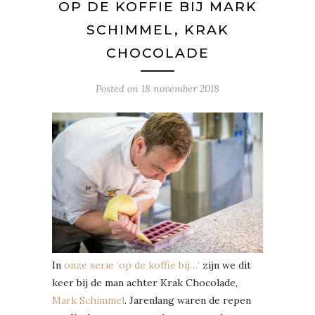
OP DE KOFFIE BIJ MARK
SCHIMMEL, KRAK
CHOCOLADE
Posted on
18 november 2018
In
onze serie ‘op de koffie bij…’
zijn we dit
keer bij de man achter Krak Chocolade,
Mark Schimmel
. Jarenlang waren de repen