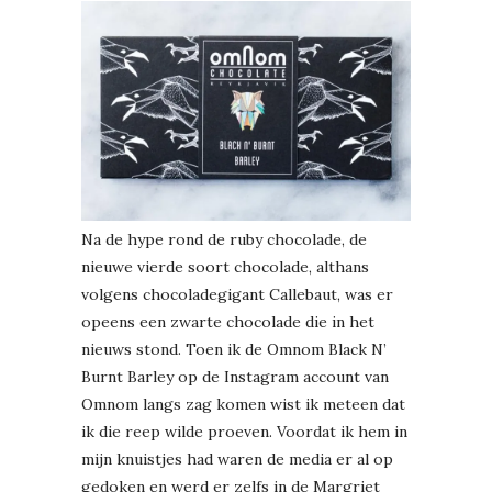
Na de hype rond de ruby chocolade, de
nieuwe vierde soort chocolade, althans
volgens chocoladegigant Callebaut, was er
opeens een zwarte chocolade die in het
nieuws stond. Toen ik de Omnom Black N’
Burnt Barley op de Instagram account van
Omnom langs zag komen wist ik meteen dat
ik die reep wilde proeven. Voordat ik hem in
mijn knuistjes had waren de media er al op
gedoken en werd er zelfs in de Margriet