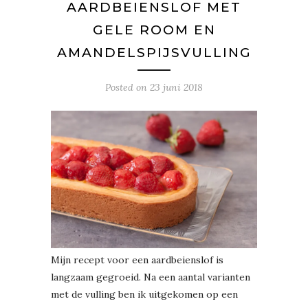
AARDBEIENSLOF MET
GELE ROOM EN
AMANDELSPIJSVULLING
Posted on
23 juni 2018
Mijn recept voor een aardbeienslof is
langzaam gegroeid. Na een aantal varianten
met de vulling ben ik uitgekomen op een