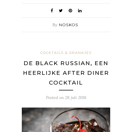
By
NOSKOS
COCKTAILS & DRANKJES
DE BLACK RUSSIAN, EEN
HEERLIJKE AFTER DINER
COCKTAIL
Posted on
28 juli 2018