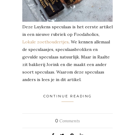
Deze Luykens speculaas is het eerste artikel
in een nieuwe rubriek op Foodaholics,
Lokale zoethoudertjes
. We kennen allemaal
de speculaasjes, speculaasbrokken en
gevulde speculaas natuurlijk. Maar in Raalte
zit bakkerij Jorink en die maakt een ander
soort speculaas. Waarom deze speculaas
anders is lees je in dit artikel.
CONTINUE READING
0
Comments