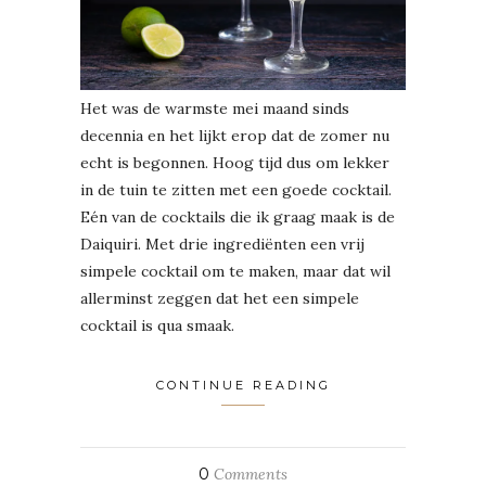
Het was de warmste mei maand sinds
decennia en het lijkt erop dat de zomer nu
echt is begonnen. Hoog tijd dus om lekker
in de tuin te zitten met een goede cocktail.
Eén van de cocktails die ik graag maak is de
Daiquiri. Met drie ingrediënten een vrij
simpele cocktail om te maken, maar dat wil
allerminst zeggen dat het een simpele
cocktail is qua smaak.
CONTINUE READING
0
Comments