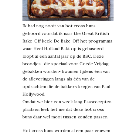
Ik had nog nooit van hot cross buns
gehoord voordat ik naar the Great British
Bake-Off keek. De Bake-Off het programma
waar Heel Holland Bakt op is gebaseerd
loopt al een aantal jaar op de BBC. Deze
broodjes -die speciaal voor Goede Vrijdag
gebakken worden- kwamen tijdens één van
de afleveringen langs als één van de
opdrachten die de bakkers kregen van Paul
Hollywood.
Omdat we hier een week lang Paasrecepten
plaatsen leek het me dat deze hot cross
buns daar wel mooi tussen zouden passen.
Hot cross buns worden al een paar eeuwen