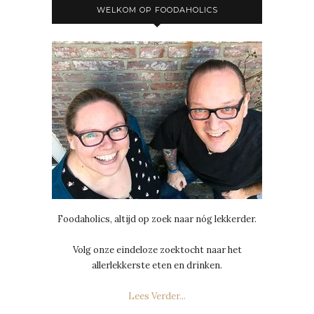
WELKOM OP FOODAHOLICS
Foodaholics, altijd op zoek naar nóg lekkerder.
Volg onze eindeloze zoektocht naar het
allerlekkerste eten en drinken.
Lees Verder...