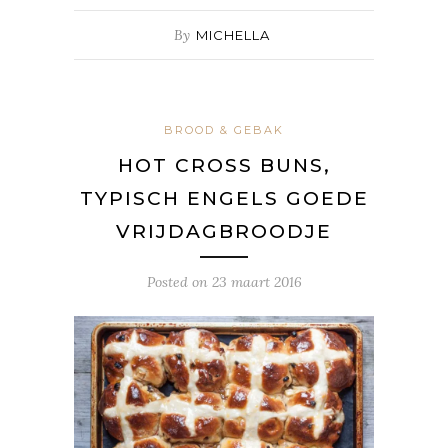
By
MICHELLA
BROOD & GEBAK
HOT CROSS BUNS,
TYPISCH ENGELS GOEDE
VRIJDAGBROODJE
Posted on
23 maart 2016