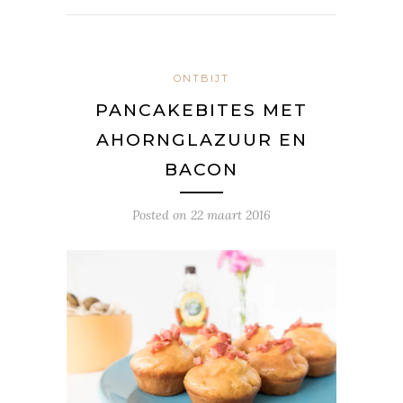
ONTBIJT
PANCAKEBITES MET
AHORNGLAZUUR EN
BACON
Posted on
22 maart 2016