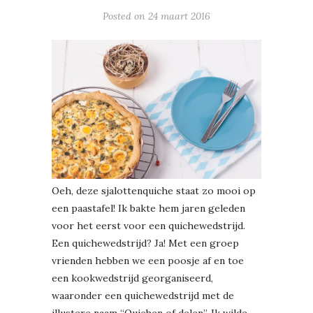
Posted on
24 maart 2016
Oeh, deze sjalottenquiche staat zo mooi op
een paastafel! Ik bakte hem jaren geleden
voor het eerst voor een quichewedstrijd.
Een quichewedstrijd? Ja! Met een groep
vrienden hebben we een poosje af en toe
een kookwedstrijd georganiseerd,
waaronder een quichewedstrijd met de