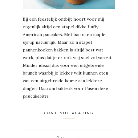
Bij een feestelijk ontbijt hoort voor mij
eigenlijk altijd een stapel dikke fluffy
American pancakes. Mét bacon en maple
syrup natuurlijk. Maar zo’n stapel
pannenkoeken bakken is altijd best wat
werk, plus dat je er ook vrij snel vol van zit.
Minder ideaal dus voor een uitgebreide
brunch waarbij je lekker wilt kunnen eten
van een uitgebreide keuze aan lekkere
dingen. Daarom bakte ik voor Pasen deze
pancakebites.
CONTINUE READING