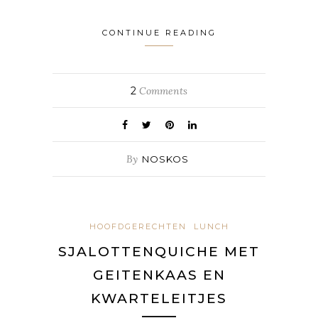
CONTINUE READING
2
Comments
By
NOSKOS
HOOFDGERECHTEN
LUNCH
SJALOTTENQUICHE MET
GEITENKAAS EN
KWARTELEITJES