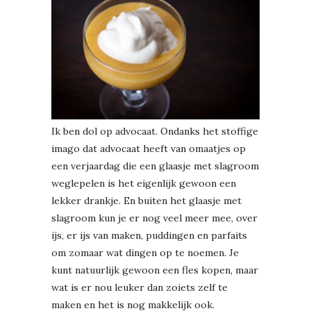
Ik ben dol op advocaat. Ondanks het stoffige
imago dat advocaat heeft van omaatjes op
een verjaardag die een glaasje met slagroom
weglepelen is het eigenlijk gewoon een
lekker drankje. En buiten het glaasje met
slagroom kun je er nog veel meer mee, over
ijs, er ijs van maken, puddingen en parfaits
om zomaar wat dingen op te noemen. Je
kunt natuurlijk gewoon een fles kopen, maar
wat is er nou leuker dan zoiets zelf te
maken en het is nog makkelijk ook.