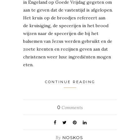
in Engeland op Goede Vrijdag gegeten om
aan te geven dat de vastentijd is afgelopen.
Het kruis op de broodjes refereert aan
de kruisiging, de specerijen in het brood
wijzen naar de specerijen die bij het
balsemen van Jezus werden gebruikt en de
zoete krenten en rozijnen geven aan dat
christenen weer luxe ingrediënten mogen
eten.
CONTINUE READING
0
Comments
By
NOSKOS