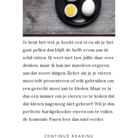
Je kent het wel, je kookt een ei en als je het
gaat pellen dan blijft de helft ervan aan de
schil zitten. Ik weet niet hoe jullie daar over
denken, maar ik kan me mateloos ergeren
aan dat soort dingen. Zeker als je je eieren
mooi wilt presenteren of wilt gebruiken om
een gerecht mooi aan te kleden. Maar er is
dus een manier om je eieren zo te koken dat
dat kleven nagenoeg niet gebeurt! Wil je dus
perfecte hardgekookte eieren om te vullen
de komende Pasen lees dan snel verder.
CONTINUE READING