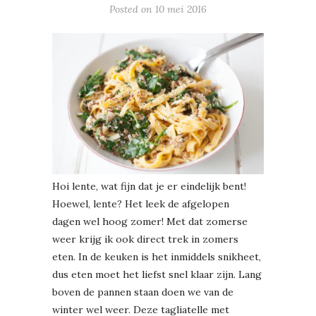
Posted on
10 mei 2016
Hoi lente, wat fijn dat je er eindelijk bent!
Hoewel, lente? Het leek de afgelopen
dagen wel hoog zomer! Met dat zomerse
weer krijg ik ook direct trek in zomers
eten. In de keuken is het inmiddels snikheet,
dus eten moet het liefst snel klaar zijn. Lang
boven de pannen staan doen we van de
winter wel weer. Deze tagliatelle met