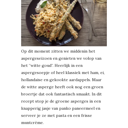
Op dit moment zitten we middenin het
aspergeseizoen en genieten we volop van
het “witte goud”. Heerlijk in een
aspergesoepje of heel klassiek met ham, ei,
hollandaise en gekookte aardappels. Maar
de witte asperge heeft ook nog een groen
broertje dat ook fantastisch smaakt. In dit
recept stop je de groene asperges in een
knapperig jasje van panko paneermeel en
serveer je ze met pasta en een frisse
muntcrème.