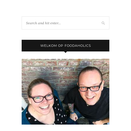
WELKOM OP FOODAHOLICS