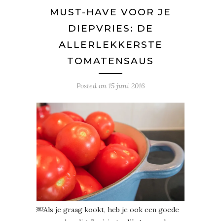
MUST-HAVE VOOR JE
DIEPVRIES: DE
ALLERLEKKERSTE
TOMATENSAUS
Posted on
15 juni 2016
￼Als je graag kookt, heb je ook een goede