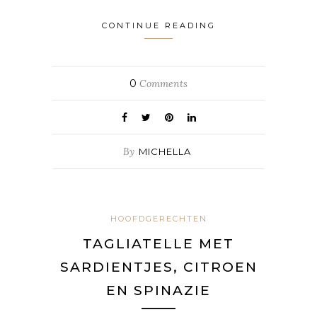
CONTINUE READING
0
Comments
By
MICHELLA
HOOFDGERECHTEN
TAGLIATELLE MET
SARDIENTJES, CITROEN
EN SPINAZIE