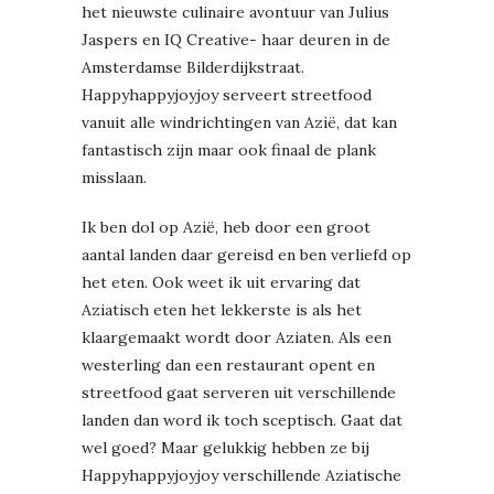
het nieuwste culinaire avontuur van Julius
Jaspers en IQ Creative- haar deuren in de
Amsterdamse Bilderdijkstraat.
Happyhappyjoyjoy serveert streetfood
vanuit alle windrichtingen van Azië, dat kan
fantastisch zijn maar ook finaal de plank
misslaan.
Ik ben dol op Azië, heb door een groot
aantal landen daar gereisd en ben verliefd op
het eten. Ook weet ik uit ervaring dat
Aziatisch eten het lekkerste is als het
klaargemaakt wordt door Aziaten. Als een
westerling dan een restaurant opent en
streetfood gaat serveren uit verschillende
landen dan word ik toch sceptisch. Gaat dat
wel goed? Maar gelukkig hebben ze bij
Happyhappyjoyjoy verschillende Aziatische