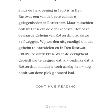
Sinds de heropening in 1960 is In Den
Rustwat één van de beste culinaire
gelegenheden in Rotterdam. Maar misschien
ook wel één van de onbekendste. Het best
bewaarde geheim van Rotterdam, zoals ze
zelf zeggen. Wij werden uitgenodigd om dat
geheim te ontrafelen en In Den Rustwat
(IRDW) te ontdekken. Want de eerlijkheid
gebiedt me te zeggen dat ik – ondanks dat ik
Rotterdam inmiddels toch aardig ken – nog
nooit van deze plek gehoord had.
CONTINUE READING
0
Comments