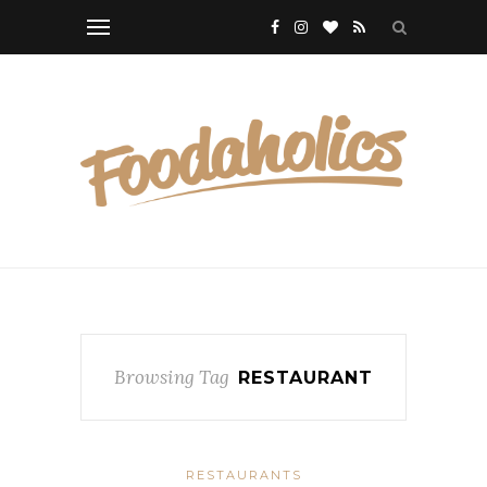
Browsing Tag
RESTAURANT
RESTAURANTS