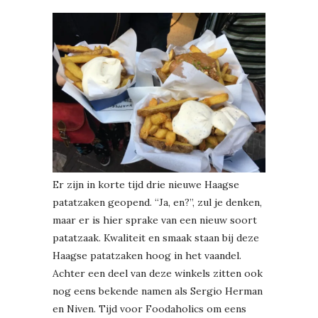
Er zijn in korte tijd drie nieuwe Haagse
patatzaken geopend. “Ja, en?”, zul je denken,
maar er is hier sprake van een nieuw soort
patatzaak. Kwaliteit en smaak staan bij deze
Haagse patatzaken hoog in het vaandel.
Achter een deel van deze winkels zitten ook
nog eens bekende namen als Sergio Herman
en Niven. Tijd voor Foodaholics om eens