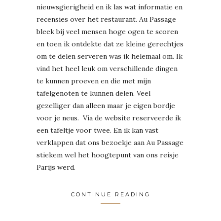
nieuwsgierigheid en ik las wat informatie en
recensies over het restaurant. Au Passage
bleek bij veel mensen hoge ogen te scoren
en toen ik ontdekte dat ze kleine gerechtjes
om te delen serveren was ik helemaal om. Ik
vind het heel leuk om verschillende dingen
te kunnen proeven en die met mijn
tafelgenoten te kunnen delen. Veel
gezelliger dan alleen maar je eigen bordje
voor je neus. Via de website reserveerde ik
een tafeltje voor twee. En ik kan vast
verklappen dat ons bezoekje aan Au Passage
stiekem wel het hoogtepunt van ons reisje
Parijs werd.
CONTINUE READING