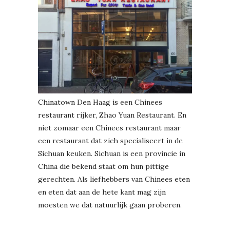
Chinatown Den Haag is een Chinees
restaurant rijker, Zhao Yuan Restaurant. En
niet zomaar een Chinees restaurant maar
een restaurant dat zich specialiseert in de
Sichuan keuken. Sichuan is een provincie in
China die bekend staat om hun pittige
gerechten. Als liefhebbers van Chinees eten
en eten dat aan de hete kant mag zijn
moesten we dat natuurlijk gaan proberen.