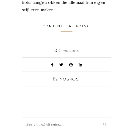
koks aangetrokken die allemaal hun eigen
stijl eten maken.
CONTINUE READING
0
Comments
By
NOSKOS