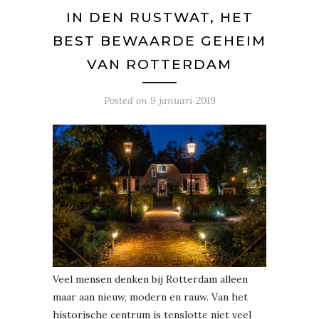
IN DEN RUSTWAT, HET
BEST BEWAARDE GEHEIM
VAN ROTTERDAM
Posted on
9 januari 2019
Veel mensen denken bij Rotterdam alleen
maar aan nieuw, modern en rauw. Van het
historische centrum is tenslotte niet veel