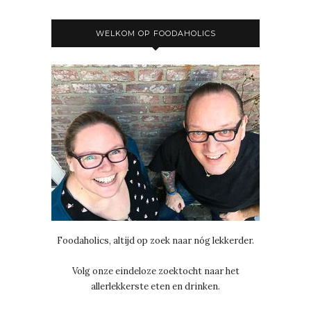
WELKOM OP FOODAHOLICS
Foodaholics, altijd op zoek naar nóg lekkerder.
Volg onze eindeloze zoektocht naar het
allerlekkerste eten en drinken.