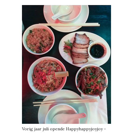
Vorig jaar juli opende Happyhappyjoyjoy -