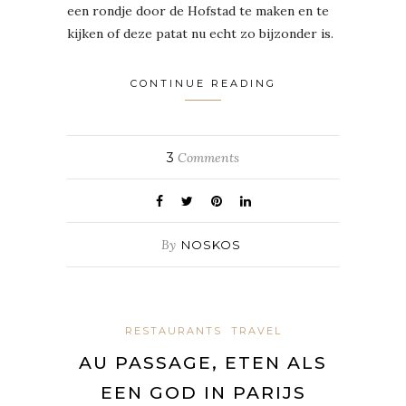
een rondje door de Hofstad te maken en te
kijken of deze patat nu echt zo bijzonder is.
CONTINUE READING
3
Comments
By
NOSKOS
RESTAURANTS
TRAVEL
AU PASSAGE, ETEN ALS
EEN GOD IN PARIJS