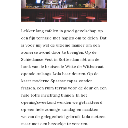
Lekker lang tafelen in goed gezelschap op
een fijn terrasje met hapjes om te delen. Dat
is voor mij wel de ultieme manier om een
zomerse avond door te brengen. Op de
Schiedamse Vest in Rotterdam nét om de
hoek van de bruisende Witte de Withstraat
opende onlangs Lola haar deuren. Op de
kaart moderne Spaanse tapas zonder
fratsen, een ruim terras voor de deur en een
hele toffe inrichting binnen. In het
openingsweekend werden we getrakteerd
op een hele zonnige zondag en maakten
we van de gelegenheid gebruik Lola meteen
maar met een bezoekje te vereren.