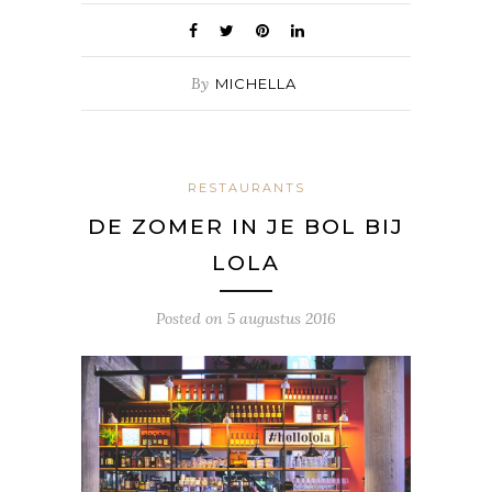
By
MICHELLA
RESTAURANTS
DE ZOMER IN JE BOL BIJ
LOLA
Posted on
5 augustus 2016