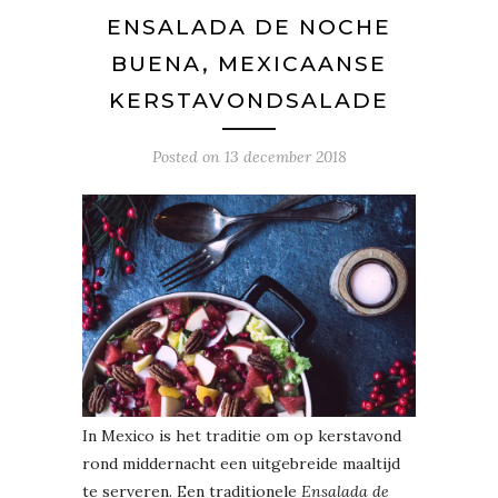
ENSALADA DE NOCHE
BUENA, MEXICAANSE
KERSTAVONDSALADE
Posted on
13 december 2018
In Mexico is het traditie om op kerstavond
rond middernacht een uitgebreide maaltijd
te serveren. Een traditionele
Ensalada de