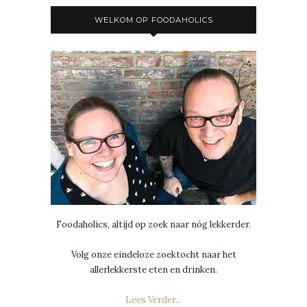
WELKOM OP FOODAHOLICS
Foodaholics, altijd op zoek naar nóg lekkerder.
Volg onze eindeloze zoektocht naar het
allerlekkerste eten en drinken.
Lees Verder...