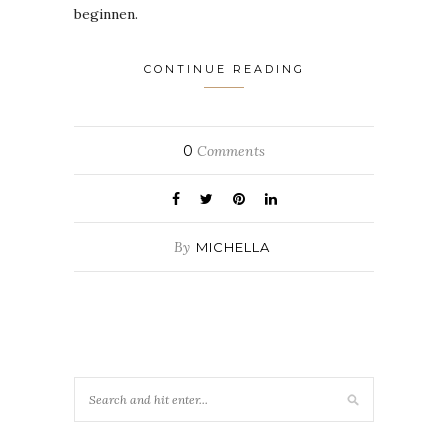
beginnen.
CONTINUE READING
0
Comments
By
MICHELLA