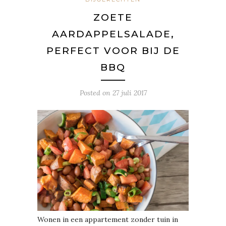
ZOETE
AARDAPPELSALADE,
PERFECT VOOR BIJ DE
BBQ
Posted on
27 juli 2017
Wonen in een appartement zonder tuin in