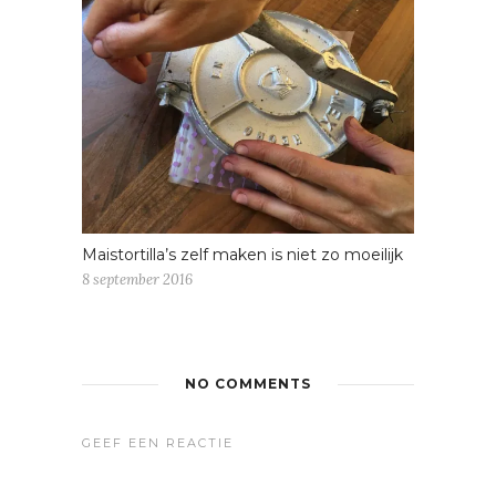
Maistortilla’s zelf maken is niet zo moeilijk
8 september 2016
NO COMMENTS
GEEF EEN REACTIE