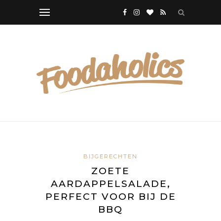
BIJGERECHTEN
ZOETE
AARDAPPELSALADE,
PERFECT VOOR BIJ DE
BBQ