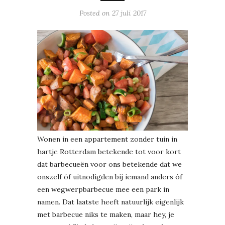
Posted on
27 juli 2017
Wonen in een appartement zonder tuin in
hartje Rotterdam betekende tot voor kort
dat barbecueën voor ons betekende dat we
onszelf óf uitnodigden bij iemand anders óf
een wegwerpbarbecue mee een park in
namen. Dat laatste heeft natuurlijk eigenlijk
met barbecue niks te maken, maar hey, je