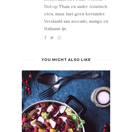
Dol op Thais en ander Aziatisch
eten, maar lust geen koriander.
Verslaafd aan avocado, mango en
Italiaans ijs.
YOU MIGHT ALSO LIKE