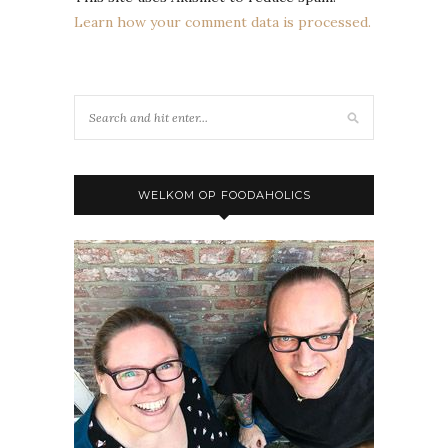
Learn how your comment data is processed.
WELKOM OP FOODAHOLICS