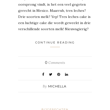
oorsprong vindt, is het een veel gegeten
gerecht in Mexico. Maarruh, tres leches?
Drie soorten melk? Yep! Tres leches cake is
een luchtige cake die wordt geweekt in drie
verschillende soorten melk! Nieuwsgierig?
CONTINUE READING
0
Comments
By
MICHELLA
BIJGERECHTEN