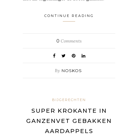
CONTINUE READING
0
Comments
By
NOSKOS
BIJGERECHTEN
SUPER KROKANTE IN
GANZENVET GEBAKKEN
AARDAPPELS