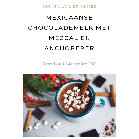
COCKTAILS & DRANKJES
MEXICAANSE
CHOCOLADEMELK MET
MEZCAL EN
ANCHOPEPER
Posted on
10 december 2018