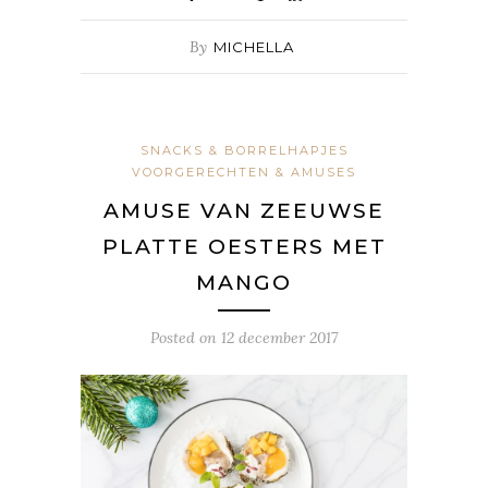
By
MICHELLA
SNACKS & BORRELHAPJES
VOORGERECHTEN & AMUSES
AMUSE VAN ZEEUWSE
PLATTE OESTERS MET
MANGO
Posted on
12 december 2017