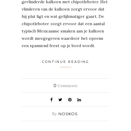
gevlinderde kalkoen met chipotleboter. Het
vlinderen van de kalkoen zorgt ervoor dat
hij plat ligt en wat gelijkmatiger gaart. De
chipotleboter zorgt ervoor dat een aantal
typisch Mexicaanse smaken aan je kalkoen
wordt meegegeven waardoor het opeens
een spannend feest op je bord wordt.
CONTINUE READING
0
Comments
By
NOSKOS