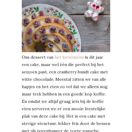
Ons dessert van
het kerstmenu
is dit jaar
een cake, maar wel één die perfect bij het
seizoen past, een cranberry bundt cake met
witte chocolade. Meestal zitten we van alle
hapjes en het eten zo vol dat we alleen nog
maar trek hebben in een goede kop koffie.
En omdat we altijd graag iets bij de koffie
eten serveren we er een mooie feestelijke
plak van deze cake bij. Het is een cake met
stevige structuur, lekker fris door de bessen
met als tegenhanger de zoete ganache.