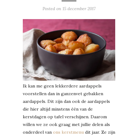
Posted on
15 december 2017
Ik kan me geen lekkerdere aardappels
voorstellen dan in ganzenvet gebakken
aardappels. Dit zijn dan ook de aardappels
die hier altijd minstens één van de
kerstdagen op tafel verschijnen. Daarom
willen we ze ook graag met jullie delen als
onderdeel van
ons kerstmenu
dit jaar. Ze zijn