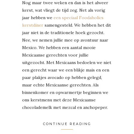
Nog maar twee weken en dan is het alweer
kerst, wat vliegt de tijd zeg. Net als vorig
jaar hebben we
een speciaal Foodaholics
kerstdiner
samengesteld. We hebben het dit
jaar niet in de traditionele hoek gezocht.
Nee, we nemen jullie mee op avontuur naar
Mexico. We hebben een aantal mooie
Mexicaanse gerechten voor jullie
uitgezocht. Met Mexicaans bedoelen we niet
een gerecht waar we een blikje mais en een
paar plakjes avocado op hebben gelegd,
maar echte Mexicaanse gerechten. Als
binnenkomer en opwarmertje beginnen we
ons kerstmenu met deze Mexicaanse
chocolademelk met mezcal en anchopeper.
CONTINUE READING