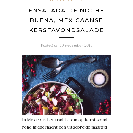
ENSALADA DE NOCHE
BUENA, MEXICAANSE
KERSTAVONDSALADE
Posted on
13 december 2018
In Mexico is het traditie om op kerstavond
rond middernacht een uitgebreide maaltijd