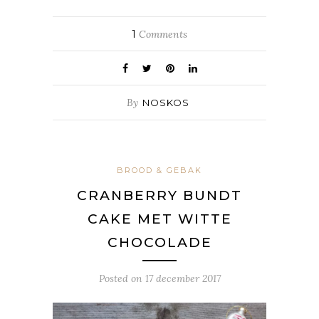
1
Comments
By
NOSKOS
BROOD & GEBAK
CRANBERRY BUNDT
CAKE MET WITTE
CHOCOLADE
Posted on
17 december 2017