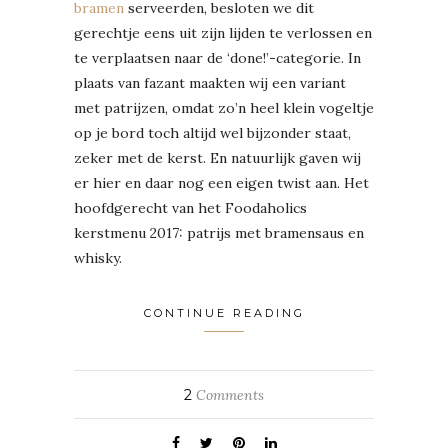
bramen
serveerden, besloten we dit
gerechtje eens uit zijn lijden te verlossen en
te verplaatsen naar de ‘done!’-categorie. In
plaats van fazant maakten wij een variant
met patrijzen, omdat zo’n heel klein vogeltje
op je bord toch altijd wel bijzonder staat,
zeker met de kerst. En natuurlijk gaven wij
er hier en daar nog een eigen twist aan. Het
hoofdgerecht van het Foodaholics
kerstmenu 2017: patrijs met bramensaus en
whisky.
CONTINUE READING
2
Comments