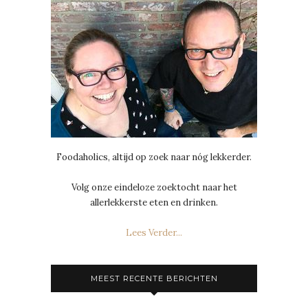
Foodaholics, altijd op zoek naar nóg lekkerder.
Volg onze eindeloze zoektocht naar het
allerlekkerste eten en drinken.
Lees Verder...
MEEST RECENTE BERICHTEN