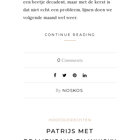
een beetje decadent, maar met de kerst is
dat niet echt een probleem, lijnen doen we
volgende maand wel weer.
CONTINUE READING
0
Comments
By
NOSKOS
HOOFDGERECHTEN
PATRIJS MET