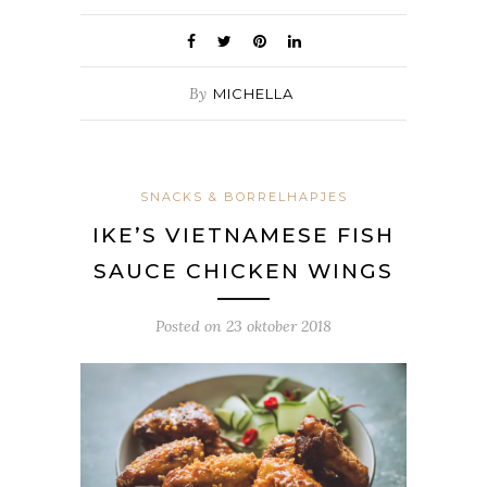
By
MICHELLA
SNACKS & BORRELHAPJES
IKE’S VIETNAMESE FISH
SAUCE CHICKEN WINGS
Posted on
23 oktober 2018