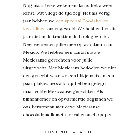
Nog maar twee weken en dan is het alweer
kerst, wat vliegt de tijd zeg. Net als vorig
jaar hebben we
een speciaal Foodaholics
kerstdiner
samengesteld. We hebben het dit
jaar niet in de traditionele hoek gezocht.
Nee, we nemen jullie mee op avontuur naar
Mexico. We hebben een aantal mooie
Mexicaanse gerechten voor jullie
uitgezocht. Met Mexicaans bedoelen we niet
een gerecht waar we een blikje mais en een
paar plakjes avocado op hebben gelegd,
maar echte Mexicaanse gerechten. Als
binnenkomer en opwarmertje beginnen we
ons kerstmenu met deze Mexicaanse
chocolademelk met mezcal en anchopeper.
CONTINUE READING