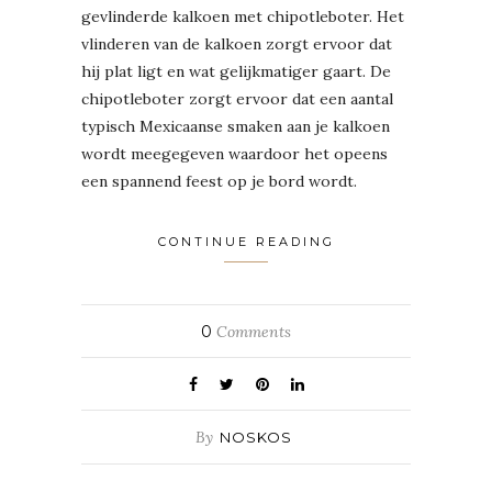
gevlinderde kalkoen met chipotleboter. Het
vlinderen van de kalkoen zorgt ervoor dat
hij plat ligt en wat gelijkmatiger gaart. De
chipotleboter zorgt ervoor dat een aantal
typisch Mexicaanse smaken aan je kalkoen
wordt meegegeven waardoor het opeens
een spannend feest op je bord wordt.
CONTINUE READING
0
Comments
By
NOSKOS