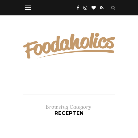
Browsing Category
RECEPTEN