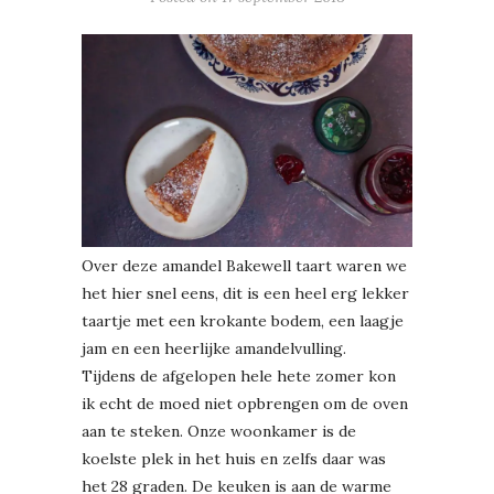
Over deze amandel Bakewell taart waren we
het hier snel eens, dit is een heel erg lekker
taartje met een krokante bodem, een laagje
jam en een heerlijke amandelvulling.
Tijdens de afgelopen hele hete zomer kon
ik echt de moed niet opbrengen om de oven
aan te steken. Onze woonkamer is de
koelste plek in het huis en zelfs daar was
het 28 graden. De keuken is aan de warme