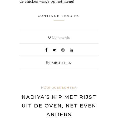
de chicken wings op het menu!
CONTINUE READING
0
Comments
By
MICHELLA
HOOFDGERECHTEN
NADIYA’S KIP MET RIJST
UIT DE OVEN, NET EVEN
ANDERS