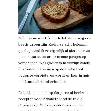
Mijn bananen eet ik het liefst als ze nog een
beetje groen zijn. Zodra ze echt helemaal
geel zijn vind ik ze eigenlijk al niet meer zo
lekker, laat staan als er bruine plekjes op
verschijnen. Weggooien is natuurlijk zonde,
dus zodra er bananen op de fruitschaal
liggen te verpieteren wordt er hier in huis
een bananenbrood gebakken.
Er hebben in de loop der jaren al heel wat
recepten voor bananenbrood de revue
gepasseerd. Met en zonder eieren, met