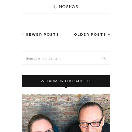
By
NOSKOS
NEWER POSTS
OLDER POSTS
WELKOM OP FOODAHOLICS