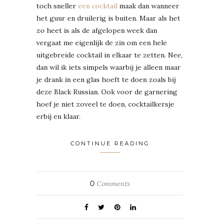
toch sneller
een cocktail
maak dan wanneer
het guur en druilerig is buiten. Maar als het
zo heet is als de afgelopen week dan
vergaat me eigenlijk de zin om een hele
uitgebreide cocktail in elkaar te zetten. Nee,
dan wil ik iets simpels waarbij je alleen maar
je drank in een glas hoeft te doen zoals bij
deze Black Russian. Ook voor de garnering
hoef je niet zoveel te doen, cocktailkersje
erbij en klaar.
CONTINUE READING
0
Comments