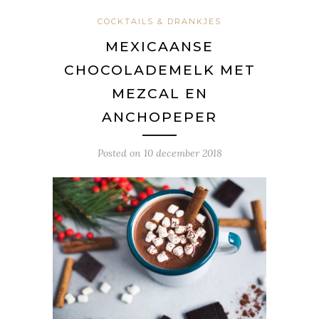
COCKTAILS & DRANKJES
MEXICAANSE
CHOCOLADEMELK MET
MEZCAL EN
ANCHOPEPER
Posted on
10 december 2018