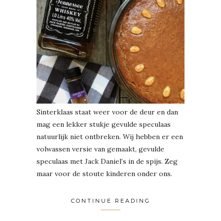
Sinterklaas staat weer voor de deur en dan
mag een lekker stukje gevulde speculaas
natuurlijk niet ontbreken. Wij hebben er een
volwassen versie van gemaakt, gevulde
speculaas met Jack Daniel’s in de spijs. Zeg
maar voor de stoute kinderen onder ons.
CONTINUE READING